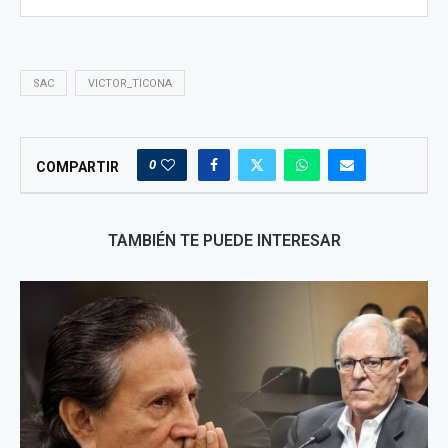
SAC
VICTOR_TICONA
0
COMPARTIR
TAMBIÉN TE PUEDE INTERESAR