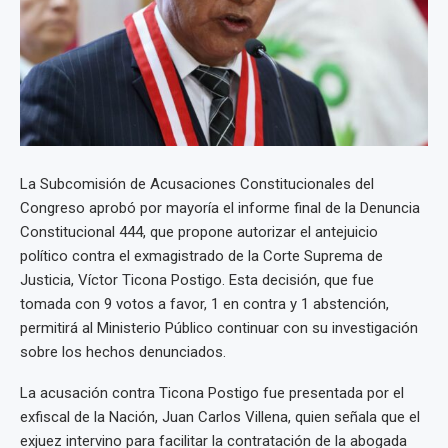
La Subcomisión de Acusaciones Constitucionales del
Congreso aprobó por mayoría el informe final de la Denuncia
Constitucional 444, que propone autorizar el antejuicio
político contra el exmagistrado de la Corte Suprema de
Justicia, Víctor Ticona Postigo. Esta decisión, que fue
tomada con 9 votos a favor, 1 en contra y 1 abstención,
permitirá al Ministerio Público continuar con su investigación
sobre los hechos denunciados.
La acusación contra Ticona Postigo fue presentada por el
exfiscal de la Nación, Juan Carlos Villena, quien señala que el
exjuez intervino para facilitar la contratación de la abogada