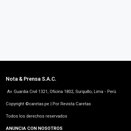
Nota & Prensa S.A.C.
Av. Guardia Civil 1321, Oficina 1802, Surquillo, Lima - Perú
Copyright ©caretas.pe | Por Revista Caretas
Todos los derechos reservados
ANUNCIA CON NOSOTROS