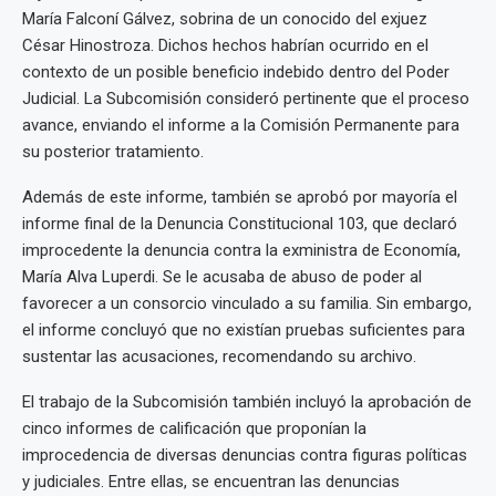
María Falconí Gálvez, sobrina de un conocido del exjuez
César Hinostroza. Dichos hechos habrían ocurrido en el
contexto de un posible beneficio indebido dentro del Poder
Judicial. La Subcomisión consideró pertinente que el proceso
avance, enviando el informe a la Comisión Permanente para
su posterior tratamiento.
Además de este informe, también se aprobó por mayoría el
informe final de la Denuncia Constitucional 103, que declaró
improcedente la denuncia contra la exministra de Economía,
María Alva Luperdi. Se le acusaba de abuso de poder al
favorecer a un consorcio vinculado a su familia. Sin embargo,
el informe concluyó que no existían pruebas suficientes para
sustentar las acusaciones, recomendando su archivo.
El trabajo de la Subcomisión también incluyó la aprobación de
cinco informes de calificación que proponían la
improcedencia de diversas denuncias contra figuras políticas
y judiciales. Entre ellas, se encuentran las denuncias