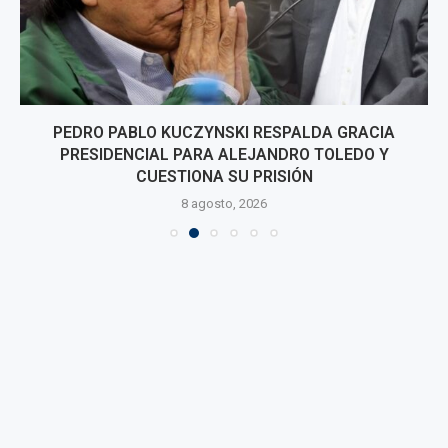
PEDRO PABLO KUCZYNSKI RESPALDA GRACIA
PRESIDENCIAL PARA ALEJANDRO TOLEDO Y
CUESTIONA SU PRISIÓN
8 agosto, 2026