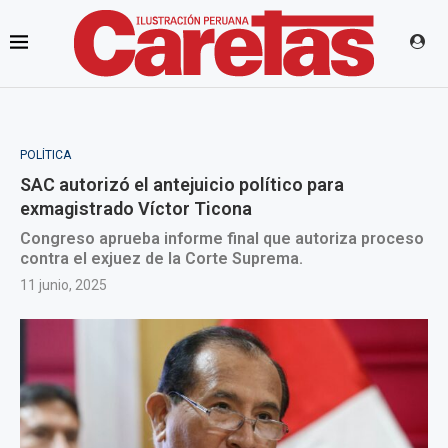
POLÍTICA
SAC autorizó el antejuicio político para
exmagistrado Víctor Ticona
Congreso aprueba informe final que autoriza proceso
contra el exjuez de la Corte Suprema.
11 junio, 2025