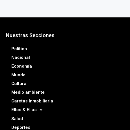
Nuestras Secciones
Política
Nacional
Economía
Mundo
Cultura
Medio ambiente
Caretas Inmobiliaria
Ellos & Ellas
Salud
Deportes