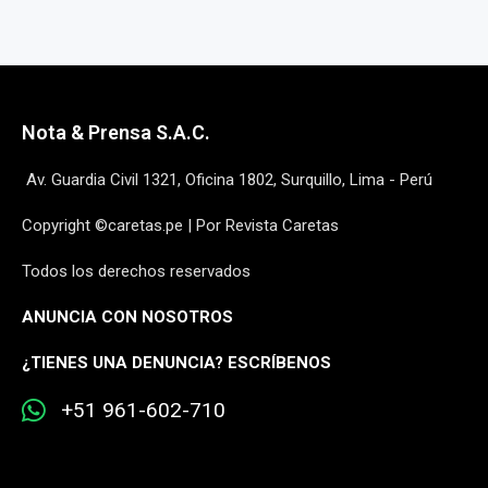
Nota & Prensa S.A.C.
Av. Guardia Civil 1321, Oficina 1802, Surquillo, Lima - Perú
Copyright ©caretas.pe | Por Revista Caretas
Todos los derechos reservados
ANUNCIA CON NOSOTROS
¿
TIENES UNA DENUNCIA? ESCRÍBENOS
+51 961-602-710