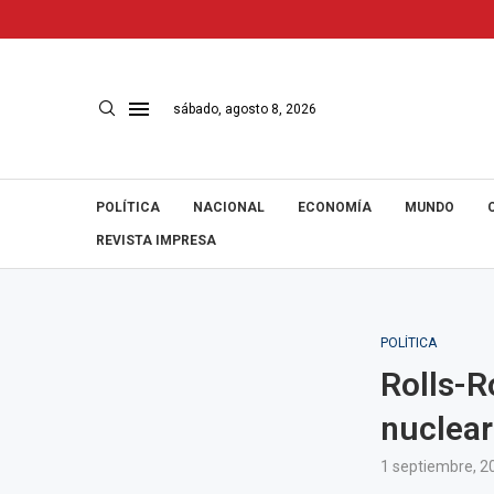
sábado, agosto 8, 2026
POLÍTICA
NACIONAL
ECONOMÍA
MUNDO
REVISTA IMPRESA
POLÍTICA
Rolls-R
nuclear
1 septiembre, 2