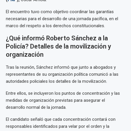
El encuentro tuvo como objetivo coordinar las garantías
necesarias para el desarrollo de una jornada pacífica, en el
marco del respeto a los derechos constitucionales.
¿Qué informó Roberto Sánchez a la
Policía? Detalles de la movilización y
organización
Tras la reunión, Sánchez informó que junto a abogados y
representantes de su organización política comunicó a las
autoridades policiales los detalles de la movilización.
Entre ellos, se incluyeron los puntos de concentración y las
medidas de organización previstas para asegurar el
desarrollo normal de la jornada.
El candidato señaló que cada concentración contará con
responsables identificados para velar por el orden y la