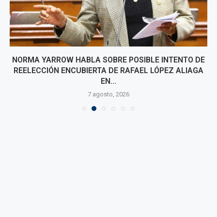
NORMA YARROW HABLA SOBRE POSIBLE INTENTO DE
REELECCIÓN ENCUBIERTA DE RAFAEL LÓPEZ ALIAGA
EN...
7 agosto, 2026