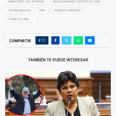
MINISTERIO DEL INTERIOR
MOVILIZACIONES CENTRO DE LIMA
ÓSCAR ARRIOLA
PNP
ROBERTO SÁNCHEZ
TOMA DE LIMA
0
COMPARTIR
TAMBIÉN TE PUEDE INTERESAR