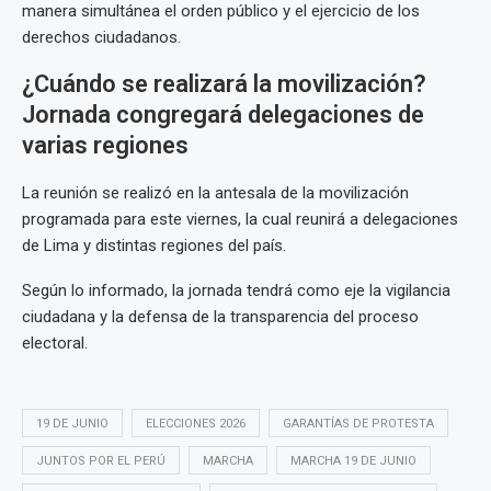
manera simultánea el orden público y el ejercicio de los
derechos ciudadanos.
¿Cuándo se realizará la movilización?
Jornada congregará delegaciones de
varias regiones
La reunión se realizó en la antesala de la movilización
programada para este viernes, la cual reunirá a delegaciones
de Lima y distintas regiones del país.
Según lo informado, la jornada tendrá como eje la vigilancia
ciudadana y la defensa de la transparencia del proceso
electoral.
19 DE JUNIO
ELECCIONES 2026
GARANTÍAS DE PROTESTA
JUNTOS POR EL PERÚ
MARCHA
MARCHA 19 DE JUNIO