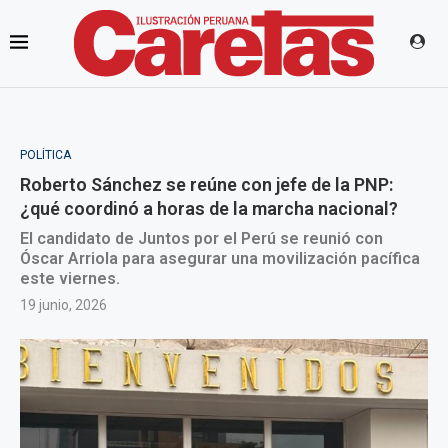
POLÍTICA
Roberto Sánchez se reúne con jefe de la PNP:
¿qué coordinó a horas de la marcha nacional?
El candidato de Juntos por el Perú se reunió con
Óscar Arriola para asegurar una movilización pacífica
este viernes.
19 junio, 2026