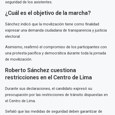
seguridad de los asistentes.
¿Cuál es el objetivo de la marcha?
Sánchez indicó que la movilización tiene como finalidad
expresar una demanda ciudadana de transparencia y justicia
electoral.
Asimismo, reafirmó el compromiso de los participantes con
una protesta pacífica y democrática durante toda la jornada
de movilización.
Roberto Sánchez cuestiona
restricciones en el Centro de Lima
Durante sus declaraciones, el candidato expresó su
preocupación por las restricciones de tránsito dispuestas en
el Centro de Lima.
Señaló que las medidas de seguridad deben garantizar de