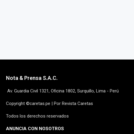
Nota & Prensa S.A.C.
Av. Guardia Civil 1321, Oficina 1802, Surquillo, Lima - Perú
Copyright ©caretas.pe | Por Revista Caretas
Todos los derechos reservados
ANUNCIA CON NOSOTROS