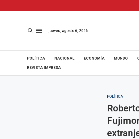
jueves, agosto 6, 2026
POLÍTICA
NACIONAL
ECONOMÍA
MUNDO
REVISTA IMPRESA
POLÍTICA
Roberto
Fujimor
extranj