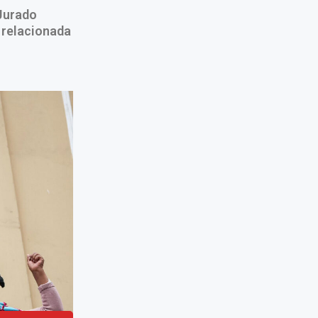
 Jurado
 relacionada