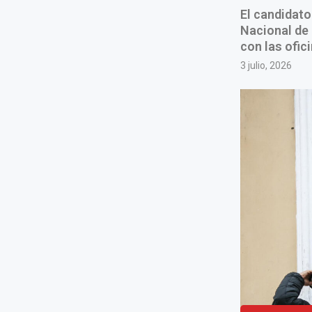
El candidato
Nacional de 
con las ofic
3 julio, 2026