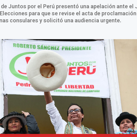
 de Juntos por el Perú presentó una apelación ante el
Elecciones para que se revise el acta de proclamación
inas consulares y solicitó una audiencia urgente.