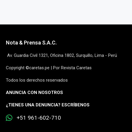
Nota & Prensa S.A.C.
Av. Guardia Civil 1321, Oficina 1802, Surquillo, Lima - Perú
Copyright ©caretas.pe | Por Revista Caretas
Todos los derechos reservados
ANUNCIA CON NOSOTROS
¿
TIENES UNA DENUNCIA? ESCRÍBENOS
+51 961-602-710