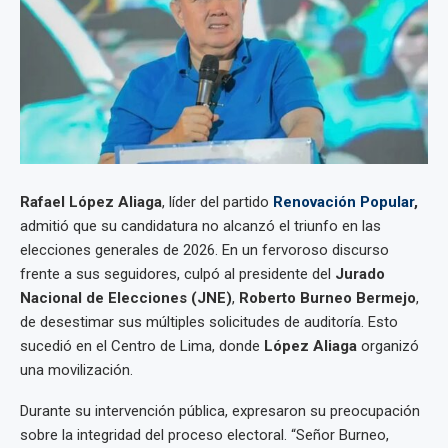
Rafael López Aliaga
, líder del partido
Renovación Popular
,
admitió que su candidatura no alcanzó el triunfo en las
elecciones generales de 2026. En un fervoroso discurso
frente a sus seguidores, culpó al presidente del
Jurado
Nacional de Elecciones
(JNE)
,
Roberto Burneo Bermejo
,
de desestimar sus múltiples solicitudes de auditoría. Esto
sucedió en el Centro de Lima, donde
López Aliaga
organizó
una movilización.
Durante su intervención pública, expresaron su preocupación
sobre la integridad del proceso electoral. “Señor Burneo,