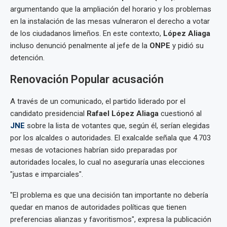
argumentando que la ampliación del horario y los problemas
en la instalación de las mesas vulneraron el derecho a votar
de los ciudadanos limeños. En este contexto,
López Aliaga
incluso denunció penalmente al jefe de la
ONPE
y pidió su
detención.
Renovación Popular acusación
A través de un comunicado, el partido liderado por el
candidato presidencial
Rafael López Aliaga
cuestionó al
JNE
sobre la lista de votantes que, según él, serían elegidas
por los alcaldes o autoridades. El exalcalde señala que 4.703
mesas de votaciones habrían sido preparadas por
autoridades locales, lo cual no aseguraría unas elecciones
"justas e imparciales".
"El problema es que una decisión tan importante no debería
quedar en manos de autoridades políticas que tienen
preferencias alianzas y favoritismos", expresa la publicación