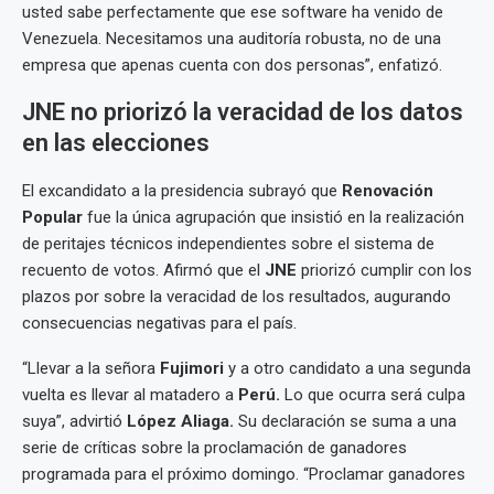
usted sabe perfectamente que ese software ha venido de
Venezuela. Necesitamos una auditoría robusta, no de una
empresa que apenas cuenta con dos personas”, enfatizó.
JNE no priorizó la veracidad de los datos
en las elecciones
El excandidato a la presidencia subrayó que
Renovación
Popular
fue la única agrupación que insistió en la realización
de peritajes técnicos independientes sobre el sistema de
recuento de votos. Afirmó que el
JNE
priorizó cumplir con los
plazos por sobre la veracidad de los resultados, augurando
consecuencias negativas para el país.
“Llevar a la señora
Fujimori
y a otro candidato a una segunda
vuelta es llevar al matadero a
Perú.
Lo que ocurra será culpa
suya”, advirtió
López Aliaga.
Su declaración se suma a una
serie de críticas sobre la proclamación de ganadores
programada para el próximo domingo. “Proclamar ganadores