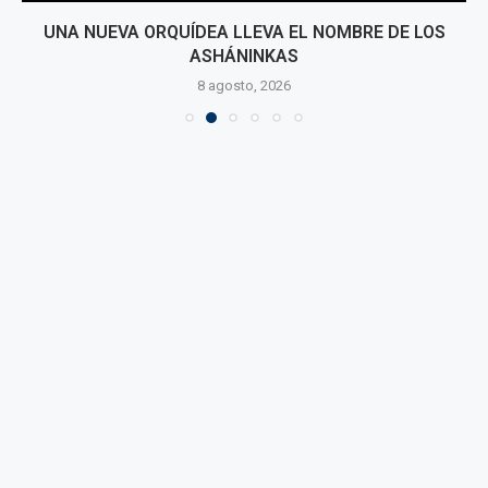
UNA NUEVA ORQUÍDEA LLEVA EL NOMBRE DE LOS
ASHÁNINKAS
8 agosto, 2026