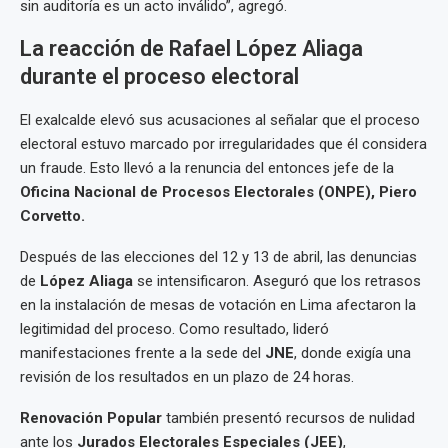
sin auditoría es un acto inválido”, agregó.
La reacción de Rafael López Aliaga
durante el proceso electoral
El exalcalde elevó sus acusaciones al señalar que el proceso
electoral estuvo marcado por irregularidades que él considera
un fraude. Esto llevó a la renuncia del entonces jefe de la
Oficina Nacional de Procesos Electorales (ONPE), Piero
Corvetto.
Después de las elecciones del 12 y 13 de abril, las denuncias
de
López Aliaga
se intensificaron. Aseguró que los retrasos
en la instalación de mesas de votación en Lima afectaron la
legitimidad del proceso. Como resultado, lideró
manifestaciones frente a la sede del
JNE
, donde exigía una
revisión de los resultados en un plazo de 24 horas.
Renovación Popular
también presentó recursos de nulidad
ante los
Jurados Electorales Especiales (JEE)
,