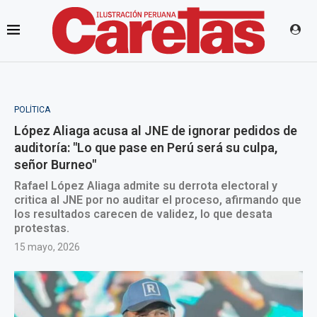
POLÍTICA
López Aliaga acusa al JNE de ignorar pedidos de
auditoría: "Lo que pase en Perú será su culpa,
señor Burneo"
Rafael López Aliaga admite su derrota electoral y
critica al JNE por no auditar el proceso, afirmando que
los resultados carecen de validez, lo que desata
protestas.
15 mayo, 2026