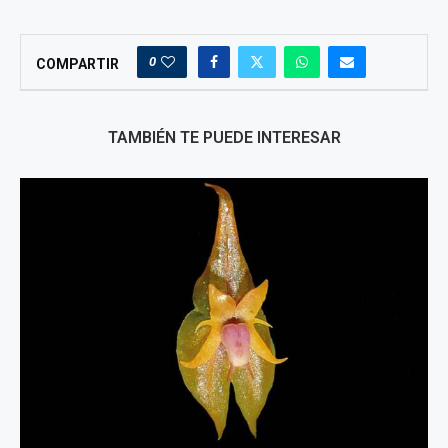
0
COMPARTIR
TAMBIÉN TE PUEDE INTERESAR