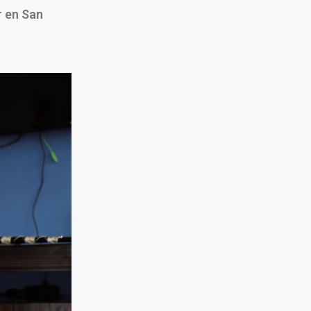
r en San