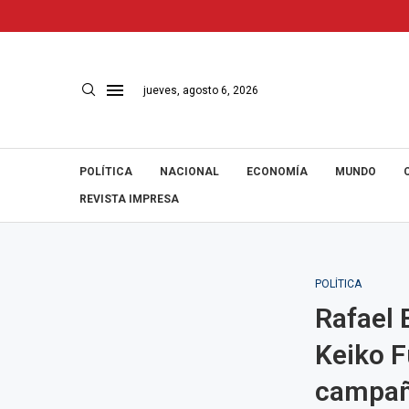
jueves, agosto 6, 2026
POLÍTICA
NACIONAL
ECONOMÍA
MUNDO
REVISTA IMPRESA
POLÍTICA
Rafael 
Keiko F
campa