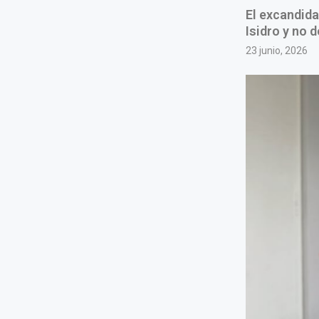
El excandida
Isidro y no 
23 junio, 2026