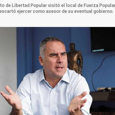
to de Libertad Popular visitó el local de Fuerza Popula
descartó ejercer como asesor de su eventual gobierno.