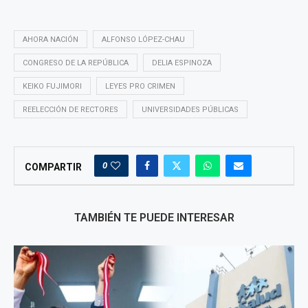
AHORA NACIÓN
ALFONSO LÓPEZ-CHAU
CONGRESO DE LA REPÚBLICA
DELIA ESPINOZA
KEIKO FUJIMORI
LEYES PRO CRIMEN
REELECCIÓN DE RECTORES
UNIVERSIDADES PÚBLICAS
0
COMPARTIR
TAMBIÉN TE PUEDE INTERESAR