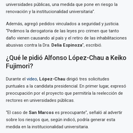
universidades públicas, una medida que pone en riesgo la
renovación y la institucionalidad universitaria”.
Además, agregó pedidos vinculados a seguridad y justicia.
“Pedimos la derogatoria de las leyes pro crimen que tanto
daño vienen causando al país y el retiro de las inhabilitaciones
abusivas contra la Dra.
Delia Espinoza
”, escribió.
¿Qué le pidió Alfonso López-Chau a Keiko
Fujimori?
Durante el
video
,
López-Chau
dirigió tres solicitudes
puntuales a la candidata presidencial. En primer lugar, expresó
preocupación por el proyecto que permitiría la reelección de
rectores en universidades públicas.
“El caso de
San Marcos
es preocupante”, señaló al advertir
sobre los riesgos que, según indicó, podría generar esta
medida en la institucionalidad universitaria.