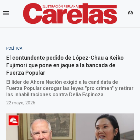
POLÍTICA
El contundente pedido de López-Chau a Keiko
Fujimori que pone en jaque a la bancada de
Fuerza Popular
El líder de Ahora Nación exigió a la candidata de
Fuerza Popular derogar las leyes "pro crimen" y retirar
las inhabilitaciones contra Delia Espinoza.
22 mayo, 2026