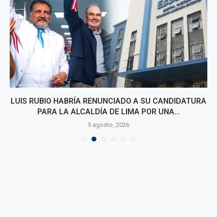
LUIS RUBIO HABRÍA RENUNCIADO A SU CANDIDATURA
PARA LA ALCALDÍA DE LIMA POR UNA...
5 agosto, 2026