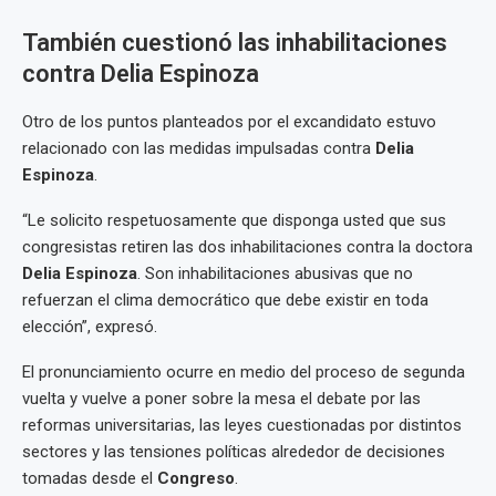
También cuestionó las inhabilitaciones
contra Delia Espinoza
Otro de los puntos planteados por el excandidato estuvo
relacionado con las medidas impulsadas contra
Delia
Espinoza
.
“Le solicito respetuosamente que disponga usted que sus
congresistas retiren las dos inhabilitaciones contra la doctora
Delia Espinoza
. Son inhabilitaciones abusivas que no
refuerzan el clima democrático que debe existir en toda
elección”, expresó.
El pronunciamiento ocurre en medio del proceso de segunda
vuelta y vuelve a poner sobre la mesa el debate por las
reformas universitarias, las leyes cuestionadas por distintos
sectores y las tensiones políticas alrededor de decisiones
tomadas desde el
Congreso
.