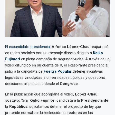
El excandidato presidencial
Alfonso López-Chau
reapareció
en redes sociales con un mensaje directo dirigido a
Keiko
Fujimori
en plena campaña de segunda vuelta. A través de un
video difundido en su cuenta de X, el exaspirante presidencial
pidió a la candidata de
Fuerza Popular
detener iniciativas
legislativas vinculadas a universidades públicas y cuestionó
decisiones impulsadas desde el
Congreso
.
En la publicación que acompaña el video,
López-Chau
sostuvo: “Sra.
Keiko Fujimori
candidata a la
Presidencia de
la República
, solicitamos detener el proyecto de ley que
pretende normalizar la reelección de rectores en las