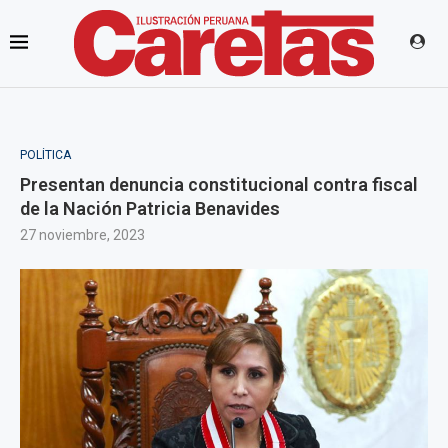
POLÍTICA
Presentan denuncia constitucional contra fiscal
de la Nación Patricia Benavides
27 noviembre, 2023