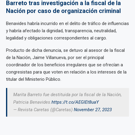
Barreto tras investigación a la fiscal de la
Nación por caso de organización criminal
Benavides habría incurrido en el delito de tráfico de influencias
y habría afectado la dignidad, transparencia, neutralidad,
legalidad y obligaciones correspondientes al cargo.
Producto de dicha denuncia, se detuvo al asesor de la fiscal
de la Nación, Jaime Villanueva, por ser el principal
coordinador de los beneficios irregulares que se ofrecían a
congresistas para que voten en relación a los intereses de la
titular del Ministerio Público.
Marita Barreto fue destituida por la fiscal de la Nación,
Patricia Benavides.
https://t.co/AEGlEt8uaY
— Revista Caretas (@Caretas)
November 27, 2023