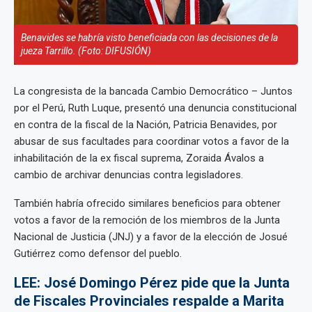
Benavides se habría visto beneficiada con las decisiones de la
jueza Tarrillo. (Foto: DIFUSIÓN)
La congresista de la bancada Cambio Democrático – Juntos
por el Perú, Ruth Luque, presentó una denuncia constitucional
en contra de la fiscal de la Nación, Patricia Benavides, por
abusar de sus facultades para coordinar votos a favor de la
inhabilitación de la ex fiscal suprema, Zoraida Ávalos a
cambio de archivar denuncias contra legisladores.
También habría ofrecido similares beneficios para obtener
votos a favor de la remoción de los miembros de la Junta
Nacional de Justicia (JNJ) y a favor de la elección de Josué
Gutiérrez como defensor del pueblo.
LEE: José Domingo Pérez pide que la Junta
de Fiscales Provinciales respalde a Marita