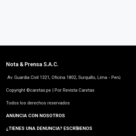
Nota & Prensa S.A.C.
Av. Guardia Civil 1321, Oficina 1802, Surquillo, Lima - Perú
Copyright ©caretas.pe | Por Revista Caretas
Todos los derechos reservados
ANUNCIA CON NOSOTROS
¿
TIENES UNA DENUNCIA? ESCRÍBENOS