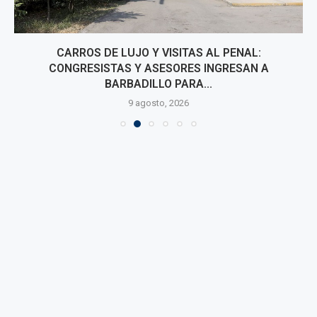
CARROS DE LUJO Y VISITAS AL PENAL:
CONGRESISTAS Y ASESORES INGRESAN A
BARBADILLO PARA...
9 agosto, 2026