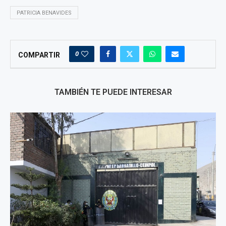
PATRICIA BENAVIDES
0
COMPARTIR
TAMBIÉN TE PUEDE INTERESAR