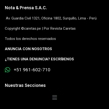
Nota & Prensa S.A.C.
Av. Guardia Civil 1321, Oficina 1802, Surquillo, Lima - Perú
Copyright ©caretas.pe | Por Revista Caretas
Todos los derechos reservados
ANUNCIA CON NOSOTROS
¿
TIENES UNA DENUNCIA? ESCRÍBENOS
+51 961-602-710
Nuestras Secciones