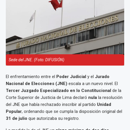
Sede del JNE. (Foto: DIFUSIÓN)
El enfrentamiento entre el
Poder Judicial
y el
Jurado
Nacional de Elecciones (JNE)
escala a un nuevo nivel. El
Tercer Juzgado Especializado en lo Constitucional
de la
Corte Superior de Justicia de Lima declaró
nula
la resolución
del JNE que había rechazado inscribir al partido
Unidad
Popular
, ordenando que se cumpla la disposición original del
31 de julio
que autorizaba su registro.