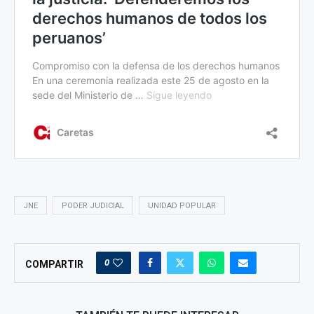
JNE
PODER JUDICIAL
UNIDAD POPULAR
0
COMPARTIR