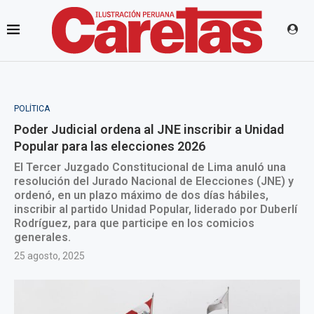
POLÍTICA
Poder Judicial ordena al JNE inscribir a Unidad
Popular para las elecciones 2026
El Tercer Juzgado Constitucional de Lima anuló una
resolución del Jurado Nacional de Elecciones (JNE) y
ordenó, en un plazo máximo de dos días hábiles,
inscribir al partido Unidad Popular, liderado por Duberlí
Rodríguez, para que participe en los comicios
generales.
25 agosto, 2025