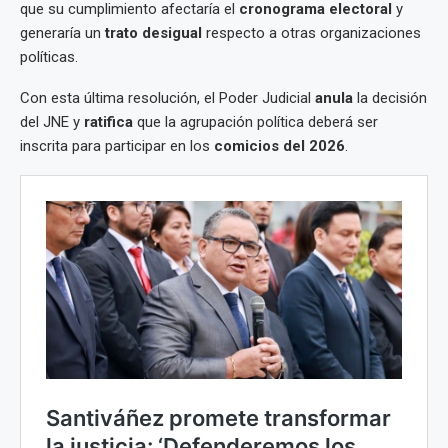
que su cumplimiento afectaría el
cronograma electoral
y
generaría un
trato desigual
respecto a otras organizaciones
políticas.
Con esta última resolución, el Poder Judicial
anula
la decisión
del JNE y
ratifica
que la agrupación política deberá ser
inscrita para participar en los
comicios del 2026
.