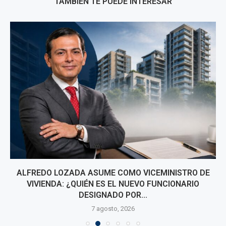
TAMBIÉN TE PUEDE INTERESAR
ALFREDO LOZADA ASUME COMO VICEMINISTRO DE
VIVIENDA: ¿QUIÉN ES EL NUEVO FUNCIONARIO
DESIGNADO POR...
7 agosto, 2026