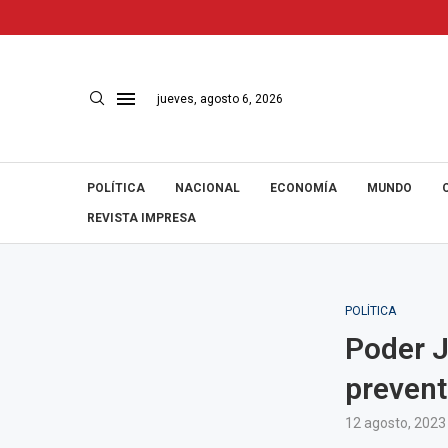
jueves, agosto 6, 2026
POLÍTICA
NACIONAL
ECONOMÍA
MUNDO
REVISTA IMPRESA
POLÍTICA
Poder J
prevent
12 agosto, 2023