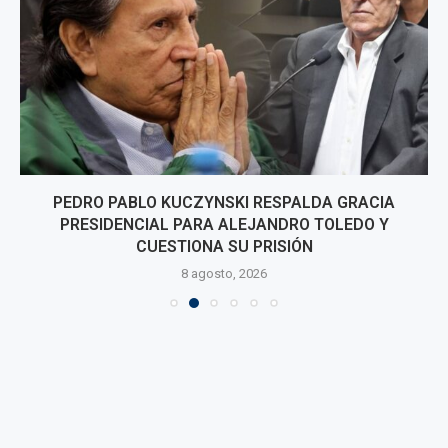
PEDRO PABLO KUCZYNSKI RESPALDA GRACIA
PRESIDENCIAL PARA ALEJANDRO TOLEDO Y
CUESTIONA SU PRISIÓN
8 agosto, 2026