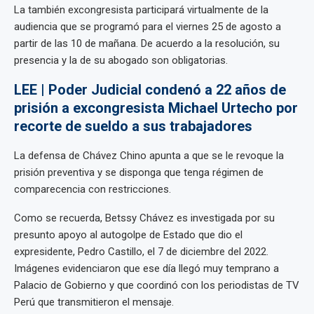
La también excongresista participará virtualmente de la
audiencia que se programó para el viernes 25 de agosto a
partir de las 10 de mañana. De acuerdo a la resolución, su
presencia y la de su abogado son obligatorias.
LEE | Poder Judicial condenó a 22 años de
prisión a excongresista Michael Urtecho por
recorte de sueldo a sus trabajadores
La defensa de Chávez Chino apunta a que se le revoque la
prisión preventiva y se disponga que tenga régimen de
comparecencia con restricciones.
Como se recuerda, Betssy Chávez es investigada por su
presunto apoyo al autogolpe de Estado que dio el
expresidente, Pedro Castillo, el 7 de diciembre del 2022.
Imágenes evidenciaron que ese día llegó muy temprano a
Palacio de Gobierno y que coordinó con los periodistas de TV
Perú que transmitieron el mensaje.