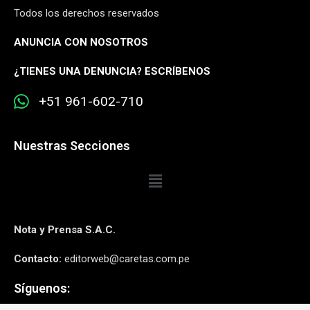
Todos los derechos reservados
ANUNCIA CON NOSOTROS
¿
TIENES UNA DENUNCIA? ESCRÍBENOS
+51 961-602-710
Nuestras Secciones
Nota y Prensa S.A.C.
Contacto:
editorweb@caretas.com.pe
Síguenos: