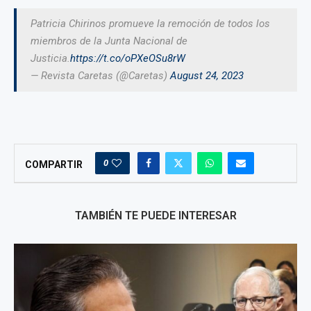
Patricia Chirinos promueve la remoción de todos los
miembros de la Junta Nacional de
Justicia.
https://t.co/oPXeOSu8rW
— Revista Caretas (@Caretas)
August 24, 2023
0
COMPARTIR
TAMBIÉN TE PUEDE INTERESAR