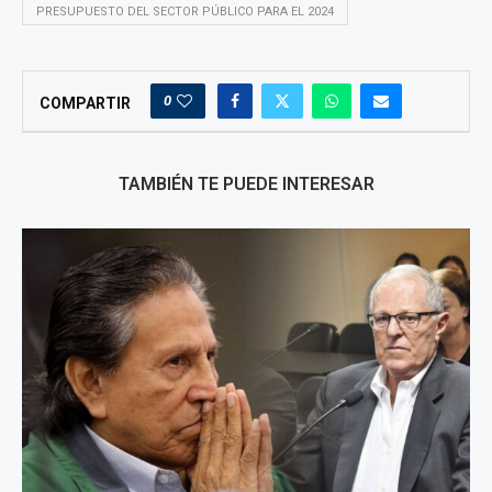
PRESUPUESTO DEL SECTOR PÚBLICO PARA EL 2024
0
COMPARTIR
TAMBIÉN TE PUEDE INTERESAR