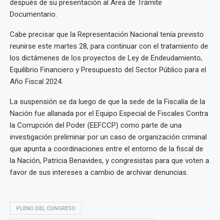
después de su presentación al Área de Trámite
Documentario.
Cabe precisar que la Representación Nacional tenía previsto
reunirse este martes 28, para continuar con el tratamiento de
los dictámenes de los proyectos de Ley de Endeudamiento,
Equilibrio Financiero y Presupuesto del Sector Público para el
Año Fiscal 2024.
La suspensión se da luego de que la sede de la Fiscalía de la
Nación fue allanada por el Equipo Especial de Fiscales Contra
la Corrupción del Poder (EEFCCP) como parte de una
investigación preliminar por un caso de organización criminal
que apunta a coordinaciones entre el entorno de la fiscal de
la Nación, Patricia Benavides, y congresistas para que voten a
favor de sus intereses a cambio de archivar denuncias.
PLENO DEL CONGRESO