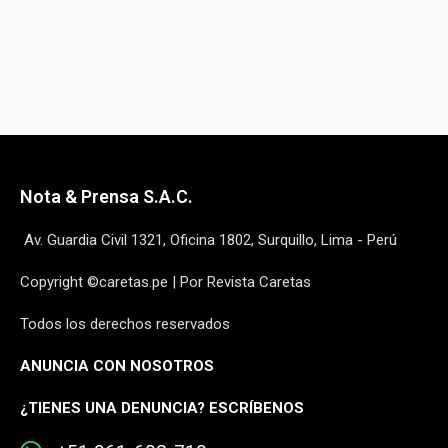
Nota & Prensa S.A.C.
Av. Guardia Civil 1321, Oficina 1802, Surquillo, Lima - Perú
Copyright ©caretas.pe | Por Revista Caretas
Todos los derechos reservados
ANUNCIA CON NOSOTROS
¿
TIENES UNA DENUNCIA? ESCRÍBENOS