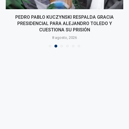
PEDRO PABLO KUCZYNSKI RESPALDA GRACIA
PRESIDENCIAL PARA ALEJANDRO TOLEDO Y
CUESTIONA SU PRISIÓN
8 agosto, 2026