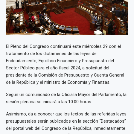
El Pleno del Congreso continuará este miércoles 29 con el
tratamiento de los dictámenes de las leyes de
Endeudamiento, Equilibrio Financiero y Presupuesto del
Sector Público para el año fiscal 2024, a solicitud del
presidente de la Comisión de Presupuesto y Cuenta General
de la República y el ministro de Economía y Finanzas.
Según un comunicado de la Oficialía Mayor del Parlamento, la
sesión plenaria se iniciará a las 10:00 horas.
Asimismo, da a conocer que los textos de las referidas leyes
presupuestales serán publicados en la sección “Destacados”
del portal web del Congreso de la República, inmediatamente