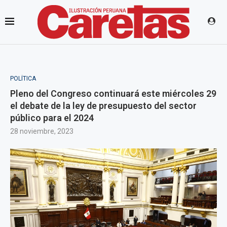
POLÍTICA
Pleno del Congreso continuará este miércoles 29
el debate de la ley de presupuesto del sector
público para el 2024
28 noviembre, 2023