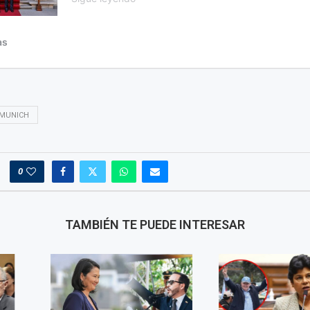
MUNICH
0
TAMBIÉN TE PUEDE INTERESAR