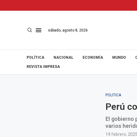
sábado, agosto 8, 2026
POLÍTICA
NACIONAL
ECONOMÍA
MUNDO
REVISTA IMPRESA
POLÍTICA
Perú co
El gobierno 
varios herid
14 febrero, 202