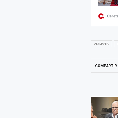
ALEMANIA
COMPARTIR