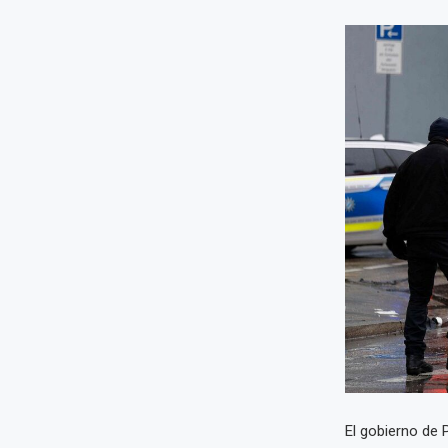
El gobierno de 