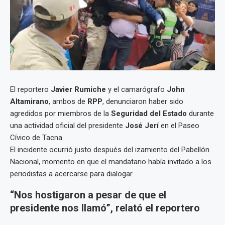
El reportero
Javier Rumiche
y el camarógrafo
John
Altamirano
, ambos de
RPP
, denunciaron haber sido
agredidos por miembros de la
Seguridad del Estado
durante
una actividad oficial del presidente
José Jerí
en el Paseo
Cívico de Tacna.
El incidente ocurrió justo después del izamiento del Pabellón
Nacional, momento en que el mandatario había invitado a los
periodistas a acercarse para dialogar.
“Nos hostigaron a pesar de que el
presidente nos llamó”, relató el reportero