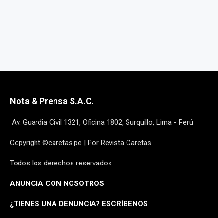
Nota & Prensa S.A.C.
Av. Guardia Civil 1321, Oficina 1802, Surquillo, Lima - Perú
Copyright ©caretas.pe | Por Revista Caretas
Todos los derechos reservados
ANUNCIA CON NOSOTROS
¿
TIENES UNA DENUNCIA? ESCRÍBENOS