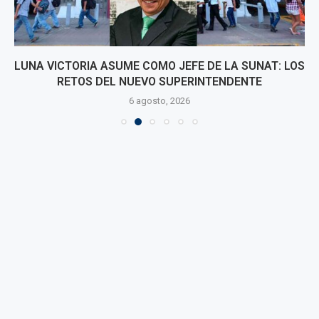
LUNA VICTORIA ASUME COMO JEFE DE LA SUNAT: LOS
RETOS DEL NUEVO SUPERINTENDENTE
6 agosto, 2026