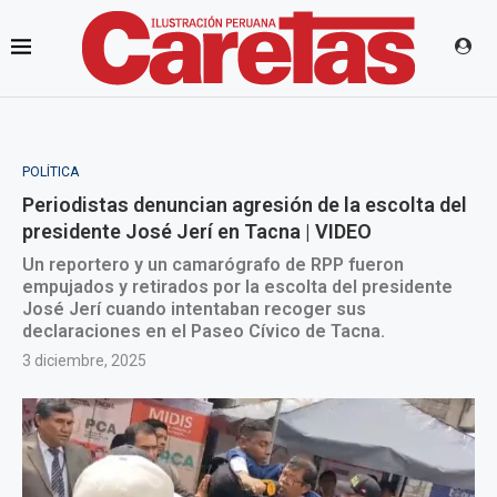
POLÍTICA
Periodistas denuncian agresión de la escolta del
presidente José Jerí en Tacna | VIDEO
Un reportero y un camarógrafo de RPP fueron
empujados y retirados por la escolta del presidente
José Jerí cuando intentaban recoger sus
declaraciones en el Paseo Cívico de Tacna.
3 diciembre, 2025