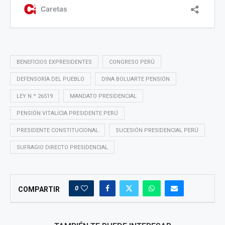
BENEFICIOS EXPRESIDENTES
CONGRESO PERÚ
DEFENSORÍA DEL PUEBLO
DINA BOLUARTE PENSIÓN
LEY N.º 26519
MANDATO PRESIDENCIAL
PENSIÓN VITALICIA PRESIDENTE PERÚ
PRESIDENTE CONSTITUCIONAL
SUCESIÓN PRESIDENCIAL PERÚ
SUFRAGIO DIRECTO PRESIDENCIAL
0
COMPARTIR