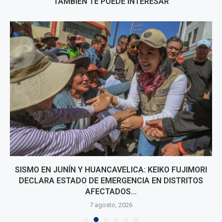
TAMBIÉN TE PUEDE INTERESAR
SISMO EN JUNÍN Y HUANCAVELICA: KEIKO FUJIMORI
DECLARA ESTADO DE EMERGENCIA EN DISTRITOS
AFECTADOS...
7 agosto, 2026