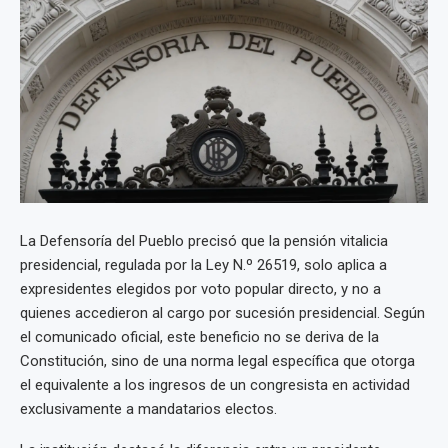
La Defensoría del Pueblo precisó que la pensión vitalicia
presidencial, regulada por la Ley N.º 26519, solo aplica a
expresidentes elegidos por voto popular directo, y no a
quienes accedieron al cargo por sucesión presidencial. Según
el comunicado oficial, este beneficio no se deriva de la
Constitución, sino de una norma legal específica que otorga
el equivalente a los ingresos de un congresista en actividad
exclusivamente a mandatarios electos.