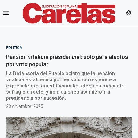
POLÍTICA
Pensión vitalicia presidencial: solo para electos
por voto popular
La Defensoría del Pueblo aclaró que la pensión
vitalicia establecida por ley solo corresponde a
expresidentes constitucionales elegidos mediante
sufragio directo, y no a quienes asumieron la
presidencia por sucesión.
23 diciembre, 2025