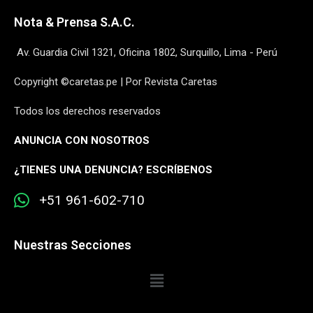
Nota & Prensa S.A.C.
Av. Guardia Civil 1321, Oficina 1802, Surquillo, Lima - Perú
Copyright ©caretas.pe | Por Revista Caretas
Todos los derechos reservados
ANUNCIA CON NOSOTROS
¿
TIENES UNA DENUNCIA? ESCRÍBENOS
+51 961-602-710
Nuestras Secciones