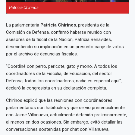
Patricia Chirinos.
La parlamentaria
Patricia Chirinos
, presidenta de la
Comisión de Defensa, confirmó haberse reunido con
asesores de la fiscal de la Nación, Patricia Benavides,
desmintiendo su implicación en un presunto canje de votos
por el archivo de denuncias fiscales.
"Coordiné con perro, pericote, gato y mono. A todos los
coordinadores de la Fiscalía, de Educación, del sector
Defensa, todos los coordinadores, nadie es especial aquí",
declaró la congresista en su declaración completa.
Chirinos explicó que las reuniones con coordinadores
parlamentarios son habituales y que se vio presencialmente
con Jaime Villanueva, actualmente detenido preliminarmente,
al menos en dos ocasiones. Sin embargo, evitó detallar las
conversaciones sostenidas por chat con Villanueva,