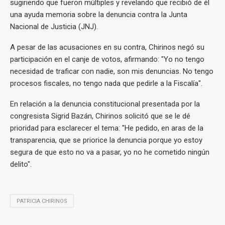
sugiriendo que fueron múltiples y revelando que recibió de él
una ayuda memoria sobre la denuncia contra la Junta
Nacional de Justicia (JNJ).
A pesar de las acusaciones en su contra, Chirinos negó su
participación en el canje de votos, afirmando: "Yo no tengo
necesidad de traficar con nadie, son mis denuncias. No tengo
procesos fiscales, no tengo nada que pedirle a la Fiscalía".
En relación a la denuncia constitucional presentada por la
congresista Sigrid Bazán, Chirinos solicitó que se le dé
prioridad para esclarecer el tema: "He pedido, en aras de la
transparencia, que se priorice la denuncia porque yo estoy
segura de que esto no va a pasar, yo no he cometido ningún
delito".
PATRICIA CHIRINOS