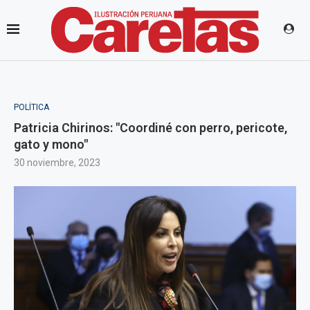
POLÍTICA
Patricia Chirinos: "Coordiné con perro, pericote,
gato y mono"
30 noviembre, 2023