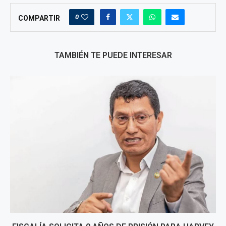
0
COMPARTIR
TAMBIÉN TE PUEDE INTERESAR