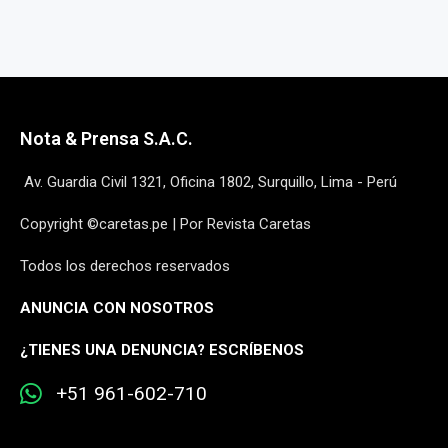
Nota & Prensa S.A.C.
Av. Guardia Civil 1321, Oficina 1802, Surquillo, Lima - Perú
Copyright ©caretas.pe | Por Revista Caretas
Todos los derechos reservados
ANUNCIA CON NOSOTROS
¿
TIENES UNA DENUNCIA? ESCRÍBENOS
+51 961-602-710