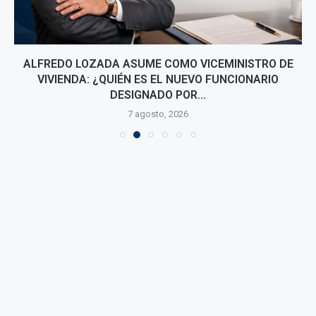
ALFREDO LOZADA ASUME COMO VICEMINISTRO DE
VIVIENDA: ¿QUIÉN ES EL NUEVO FUNCIONARIO
DESIGNADO POR...
7 agosto, 2026