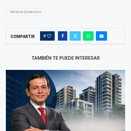
PATRICIA BENAVIDES
0
COMPARTIR
TAMBIÉN TE PUEDE INTERESAR