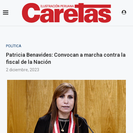
POLÍTICA
Patricia Benavides: Convocan a marcha contra la
fiscal de la Nación
2 diciembre, 2023