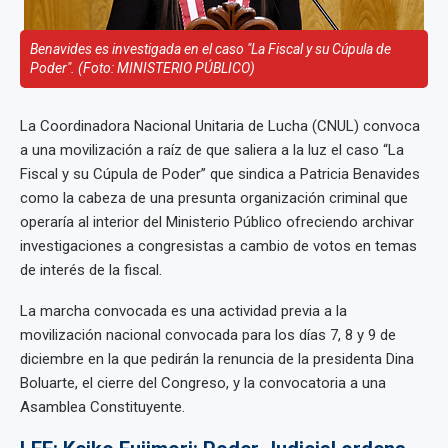
Benavides es investigada en el caso "La Fiscal y su Cúpula de
Poder". (Foto: MINISTERIO PÚBLICO)
La Coordinadora Nacional Unitaria de Lucha (CNUL) convoca
a una movilización a raíz de que saliera a la luz el caso “La
Fiscal y su Cúpula de Poder” que sindica a Patricia Benavides
como la cabeza de una presunta organización criminal que
operaría al interior del Ministerio Público ofreciendo archivar
investigaciones a congresistas a cambio de votos en temas
de interés de la fiscal.
La marcha convocada es una actividad previa a la
movilización nacional convocada para los días 7, 8 y 9 de
diciembre en la que pedirán la renuncia de la presidenta Dina
Boluarte, el cierre del Congreso, y la convocatoria a una
Asamblea Constituyente.