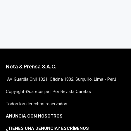
Nota & Prensa S.A.C.
Av. Guardia Civil 1321, Oficina 1802, Surquillo, Lima - Perú
Copyright ©caretas.pe | Por Revista Caretas
Todos los derechos reservados
ANUNCIA CON NOSOTROS
¿
TIENES UNA DENUNCIA? ESCRÍBENOS