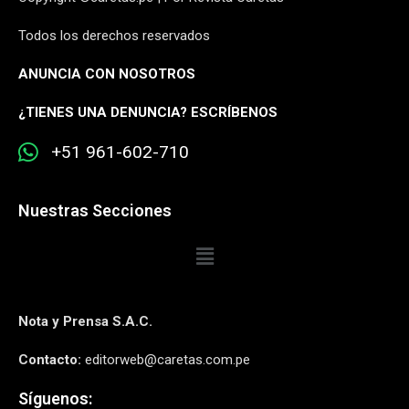
Todos los derechos reservados
ANUNCIA CON NOSOTROS
¿
TIENES UNA DENUNCIA? ESCRÍBENOS
+51 961-602-710
Nuestras Secciones
Nota y Prensa S.A.C.
Contacto:
editorweb@caretas.com.pe
Síguenos: