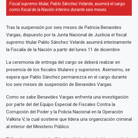
Fiscal supremo titular, Pablo Sánchez Velarde, asumirá el cargo
como fiscal de la Nación interino durante seis meses.
Tras la suspensión por seis meses de Patricia Benavides
Vargas, dispuesto por la Junta Nacional de Justicia el fiscal
supremo titular Pablo Sánchez Velarde asumirá interinamente
la Fiscalía de la Nación a partir del lunes 11 de diciembre.
La ceremonia de entrega del cargo se deberá realizar en
presencia de los fiscales titulares y superiores. Asimismo, se
espera que Pablo Sánchez permanezca en el cargo durante
los seis meses de suspensión de Benavides Vargas.
Como se sabe Benavides Vargas enfrenta una investigación
por parte del del Equipo Especial de Fiscales Contra la
Corrupción del Poder y la Policía Nacional en la Operación
Valkiria V, la cual sostiene que lidera una organización criminal
al interior del Ministerio Público.