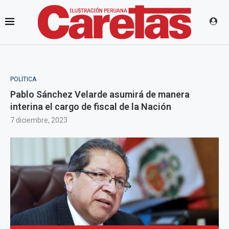
POLÍTICA
Pablo Sánchez Velarde asumirá de manera
interina el cargo de fiscal de la Nación
7 diciembre, 2023