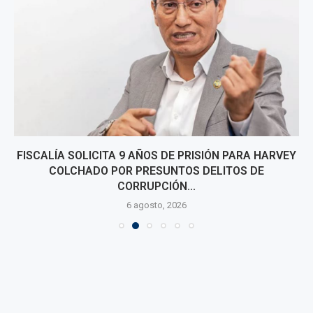
FISCALÍA SOLICITA 9 AÑOS DE PRISIÓN PARA HARVEY
COLCHADO POR PRESUNTOS DELITOS DE
CORRUPCIÓN...
6 agosto, 2026