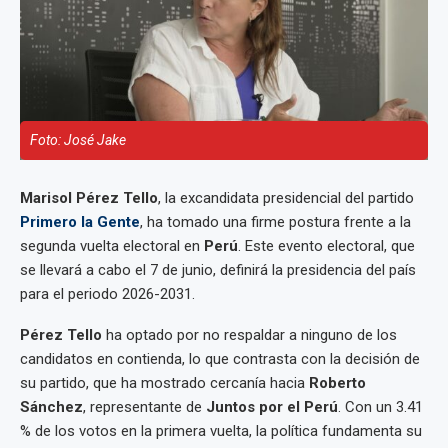
Foto: José Jake
Marisol Pérez Tello
, la excandidata presidencial del partido
Primero la Gente
, ha tomado una firme postura frente a la
segunda vuelta electoral en
Perú
. Este evento electoral, que
se llevará a cabo el 7 de junio, definirá la presidencia del país
para el periodo 2026-2031.
Pérez Tello
ha optado por no respaldar a ninguno de los
candidatos en contienda, lo que contrasta con la decisión de
su partido, que ha mostrado cercanía hacia
Roberto
Sánchez
, representante de
Juntos por el Perú
. Con un 3.41
% de los votos en la primera vuelta, la política fundamenta su