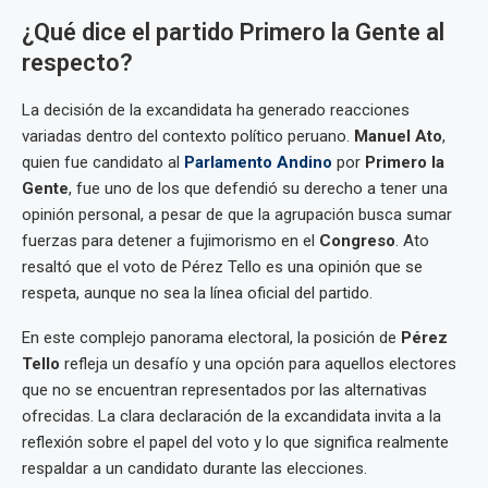
¿Qué dice el partido Primero la Gente al
respecto?
La decisión de la excandidata ha generado reacciones
variadas dentro del contexto político peruano.
Manuel Ato
,
quien fue candidato al
Parlamento Andino
por
Primero la
Gente
, fue uno de los que defendió su derecho a tener una
opinión personal, a pesar de que la agrupación busca sumar
fuerzas para detener a fujimorismo en el
Congreso
. Ato
resaltó que el voto de Pérez Tello es una opinión que se
respeta, aunque no sea la línea oficial del partido.
En este complejo panorama electoral, la posición de
Pérez
Tello
refleja un desafío y una opción para aquellos electores
que no se encuentran representados por las alternativas
ofrecidas. La clara declaración de la excandidata invita a la
reflexión sobre el papel del voto y lo que significa realmente
respaldar a un candidato durante las elecciones.