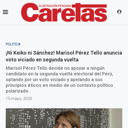
POLÍTICA
¡Ni Keiko ni Sánchez! Marisol Pérez Tello anuncia
voto viciado en segunda vuelta
Marisol Pérez Tello decide no apoyar a ningún
candidato en la segunda vuelta electoral del Perú,
optando por un voto viciado y apelando a sus
principios éticos en medio de un contexto político
polarizado.
15 mayo, 2026