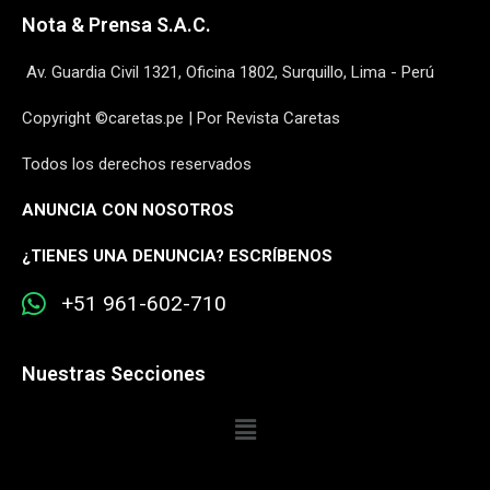
Nota & Prensa S.A.C.
Av. Guardia Civil 1321, Oficina 1802, Surquillo, Lima - Perú
Copyright ©caretas.pe | Por Revista Caretas
Todos los derechos reservados
ANUNCIA CON NOSOTROS
¿
TIENES UNA DENUNCIA? ESCRÍBENOS
+51 961-602-710
Nuestras Secciones