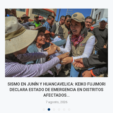
SISMO EN JUNÍN Y HUANCAVELICA: KEIKO FUJIMORI
DECLARA ESTADO DE EMERGENCIA EN DISTRITOS
AFECTADOS...
7 agosto, 2026