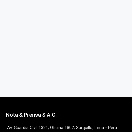
Nota & Prensa S.A.C.
Av. Guardia Civil 1321, Oficina 1802, Surquillo, Lima - Perú