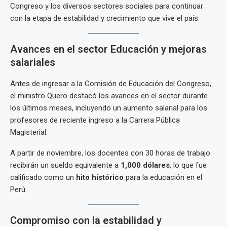
Congreso y los diversos sectores sociales para continuar
con la etapa de estabilidad y crecimiento que vive el país.
Avances en el sector Educación y mejoras
salariales
Antes de ingresar a la Comisión de Educación del Congreso,
el ministro Quero destacó los avances en el sector durante
los últimos meses, incluyendo un aumento salarial para los
profesores de reciente ingreso a la Carrera Pública
Magisterial.
A partir de noviembre, los docentes con 30 horas de trabajo
recibirán un sueldo equivalente a
1,000 dólares
, lo que fue
calificado como un
hito histórico
para la educación en el
Perú.
Compromiso con la estabilidad y