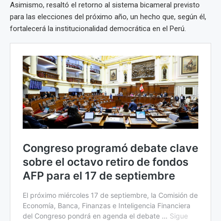
Asimismo, resaltó el retorno al sistema bicameral previsto
para las elecciones del próximo año, un hecho que, según él,
fortalecerá la institucionalidad democrática en el Perú.