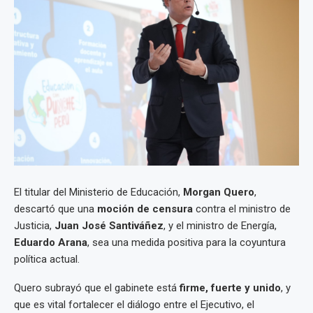
El titular del Ministerio de Educación,
Morgan Quero
,
descartó que una
moción de censura
contra el ministro de
Justicia,
Juan José Santiváñez
, y el ministro de Energía,
Eduardo Arana
, sea una medida positiva para la coyuntura
política actual.
Quero subrayó que el gabinete está
firme, fuerte y unido
, y
que es vital fortalecer el diálogo entre el Ejecutivo, el