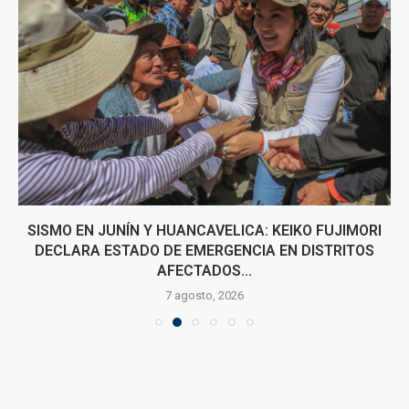
SISMO EN JUNÍN Y HUANCAVELICA: KEIKO FUJIMORI
DECLARA ESTADO DE EMERGENCIA EN DISTRITOS
AFECTADOS...
7 agosto, 2026