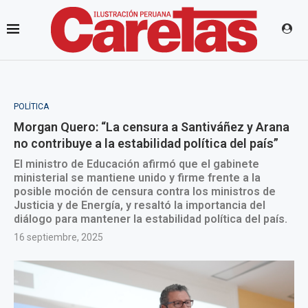
POLÍTICA
Morgan Quero: “La censura a Santiváñez y Arana
no contribuye a la estabilidad política del país”
El ministro de Educación afirmó que el gabinete
ministerial se mantiene unido y firme frente a la
posible moción de censura contra los ministros de
Justicia y de Energía, y resaltó la importancia del
diálogo para mantener la estabilidad política del país.
16 septiembre, 2025