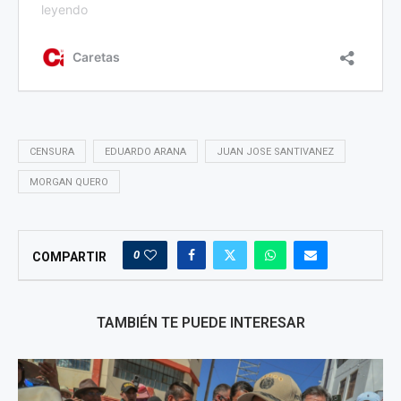
CENSURA
EDUARDO ARANA
JUAN JOSE SANTIVANEZ
MORGAN QUERO
0
COMPARTIR
TAMBIÉN TE PUEDE INTERESAR