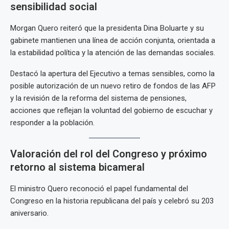
sensibilidad social
Morgan Quero reiteró que la presidenta Dina Boluarte y su
gabinete mantienen una línea de acción conjunta, orientada a
la estabilidad política y la atención de las demandas sociales.
Destacó la apertura del Ejecutivo a temas sensibles, como la
posible autorización de un nuevo retiro de fondos de las AFP
y la revisión de la reforma del sistema de pensiones,
acciones que reflejan la voluntad del gobierno de escuchar y
responder a la población.
Valoración del rol del Congreso y próximo
retorno al sistema bicameral
El ministro Quero reconoció el papel fundamental del
Congreso en la historia republicana del país y celebró su 203
aniversario.