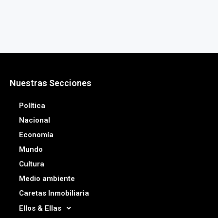
Nuestras Secciones
Política
Nacional
Economía
Mundo
Cultura
Medio ambiente
Caretas Inmobiliaria
Ellos & Ellas