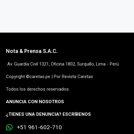
Nota & Prensa S.A.C.
Av. Guardia Civil 1321, Oficina 1802, Surquillo, Lima - Perú
Copyright ©caretas.pe | Por Revista Caretas
Todos los derechos reservados
ANUNCIA CON NOSOTROS
¿
TIENES UNA DENUNCIA? ESCRÍBENOS
+51 961-602-710