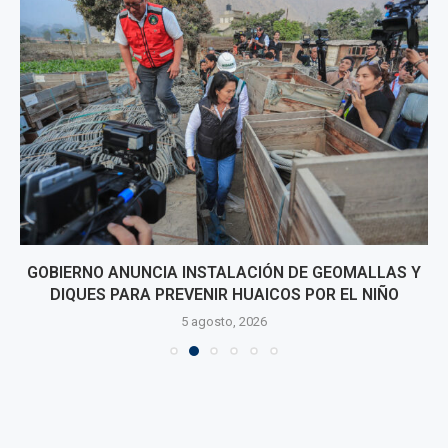
GOBIERNO ANUNCIA INSTALACIÓN DE GEOMALLAS Y
DIQUES PARA PREVENIR HUAICOS POR EL NIÑO
5 agosto, 2026