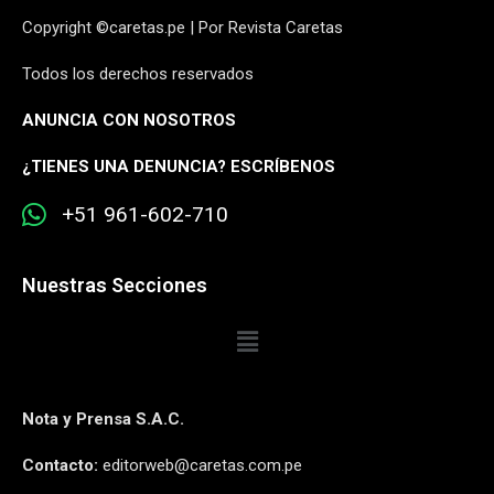
Copyright ©caretas.pe | Por Revista Caretas
Todos los derechos reservados
ANUNCIA CON NOSOTROS
¿
TIENES UNA DENUNCIA? ESCRÍBENOS
+51 961-602-710
Nuestras Secciones
Nota y Prensa S.A.C.
Contacto:
editorweb@caretas.com.pe