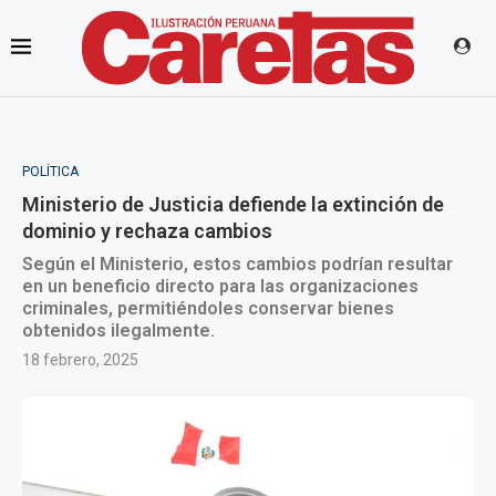
POLÍTICA
Ministerio de Justicia defiende la extinción de
dominio y rechaza cambios
Según el Ministerio, estos cambios podrían resultar
en un beneficio directo para las organizaciones
criminales, permitiéndoles conservar bienes
obtenidos ilegalmente.
18 febrero, 2025