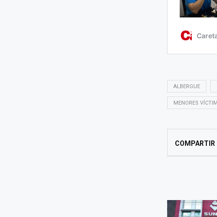
ALBERGUE
MENORES VÍCTI
COMPARTIR