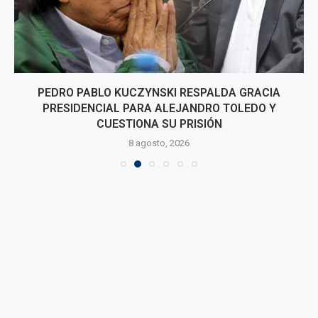
PEDRO PABLO KUCZYNSKI RESPALDA GRACIA
PRESIDENCIAL PARA ALEJANDRO TOLEDO Y
CUESTIONA SU PRISIÓN
8 agosto, 2026