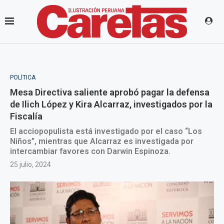
POLÍTICA
Mesa Directiva saliente aprobó pagar la defensa
de Ilich López y Kira Alcarraz, investigados por la
Fiscalía
El acciopopulista está investigado por el caso “Los
Niños”, mientras que Alcarraz es investigada por
intercambiar favores con Darwin Espinoza.
25 julio, 2024