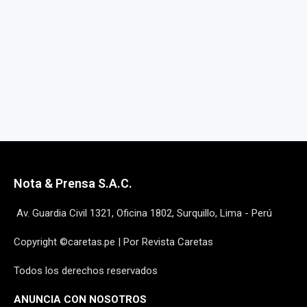
Nota & Prensa S.A.C.
Av. Guardia Civil 1321, Oficina 1802, Surquillo, Lima - Perú
Copyright ©caretas.pe | Por Revista Caretas
Todos los derechos reservados
ANUNCIA CON NOSOTROS