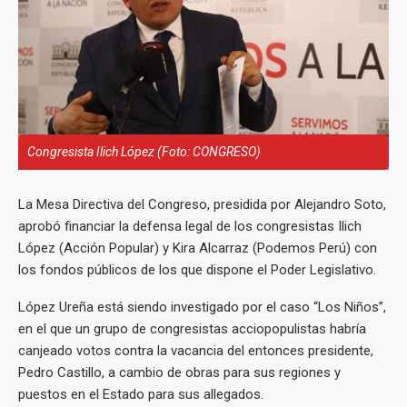
Congresista Ilich López (Foto: CONGRESO)
La Mesa Directiva del Congreso, presidida por Alejandro Soto,
aprobó financiar la defensa legal de los congresistas Ilich
López (Acción Popular) y Kira Alcarraz (Podemos Perú) con
los fondos públicos de los que dispone el Poder Legislativo.
López Ureña está siendo investigado por el caso “Los Niños”,
en el que un grupo de congresistas acciopopulistas habría
canjeado votos contra la vacancia del entonces presidente,
Pedro Castillo, a cambio de obras para sus regiones y
puestos en el Estado para sus allegados.