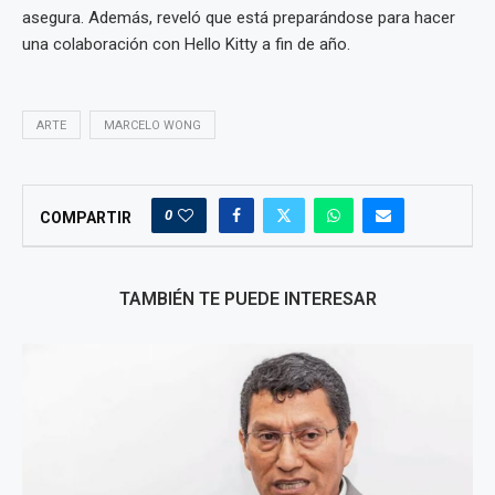
asegura. Además, reveló que está preparándose para hacer
una colaboración con Hello Kitty a fin de año.
ARTE
MARCELO WONG
0
COMPARTIR
TAMBIÉN TE PUEDE INTERESAR