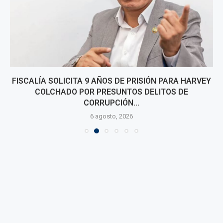
FISCALÍA SOLICITA 9 AÑOS DE PRISIÓN PARA HARVEY
COLCHADO POR PRESUNTOS DELITOS DE
CORRUPCIÓN...
6 agosto, 2026