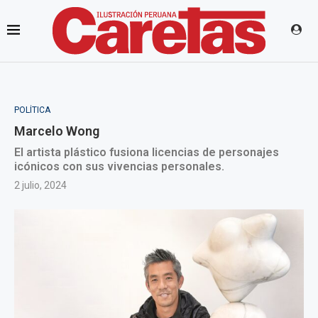
POLÍTICA
Marcelo Wong
El artista plástico fusiona licencias de personajes
icónicos con sus vivencias personales.
2 julio, 2024