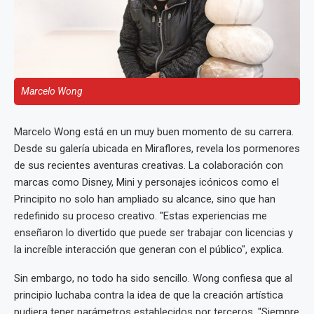
Marcelo Wong
Marcelo Wong está en un muy buen momento de su carrera.
Desde su galería ubicada en Miraflores, revela los pormenores
de sus recientes aventuras creativas. La colaboración con
marcas como Disney, Mini y personajes icónicos como el
Principito no solo han ampliado su alcance, sino que han
redefinido su proceso creativo. "Estas experiencias me
enseñaron lo divertido que puede ser trabajar con licencias y
la increíble interacción que generan con el público", explica.
Sin embargo, no todo ha sido sencillo. Wong confiesa que al
principio luchaba contra la idea de que la creación artística
pudiera tener parámetros establecidos por terceros. "Siempre