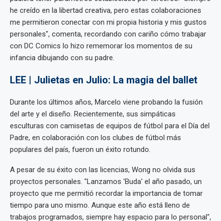
he creído en la libertad creativa, pero estas colaboraciones
me permitieron conectar con mi propia historia y mis gustos
personales", comenta, recordando con cariño cómo trabajar
con DC Comics lo hizo rememorar los momentos de su
infancia dibujando con su padre.
LEE | Julietas en Julio: La magia del ballet
Durante los últimos años, Marcelo viene probando la fusión
del arte y el diseño. Recientemente, sus simpáticas
esculturas con camisetas de equipos de fútbol para el Día del
Padre, en colaboración con los clubes de fútbol más
populares del país, fueron un éxito rotundo.
A pesar de su éxito con las licencias, Wong no olvida sus
proyectos personales. "Lanzamos 'Buda' el año pasado, un
proyecto que me permitió recordar la importancia de tomar
tiempo para uno mismo. Aunque este año está lleno de
trabajos programados, siempre hay espacio para lo personal",