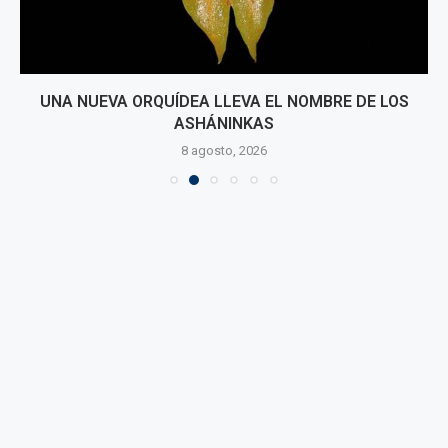
UNA NUEVA ORQUÍDEA LLEVA EL NOMBRE DE LOS
ASHÁNINKAS
8 agosto, 2026