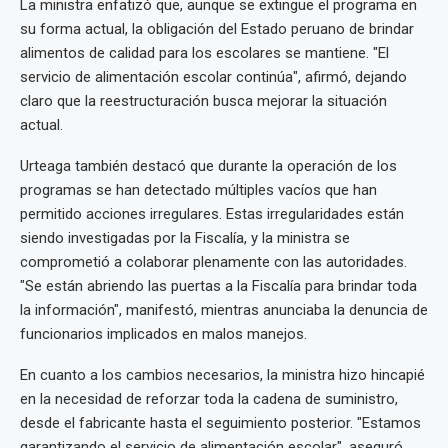
La ministra enfatizó que, aunque se extingue el programa en
su forma actual, la obligación del Estado peruano de brindar
alimentos de calidad para los escolares se mantiene. "El
servicio de alimentación escolar continúa", afirmó, dejando
claro que la reestructuración busca mejorar la situación
actual.
Urteaga también destacó que durante la operación de los
programas se han detectado múltiples vacíos que han
permitido acciones irregulares. Estas irregularidades están
siendo investigadas por la Fiscalía, y la ministra se
comprometió a colaborar plenamente con las autoridades.
"Se están abriendo las puertas a la Fiscalía para brindar toda
la información", manifestó, mientras anunciaba la denuncia de
funcionarios implicados en malos manejos.
En cuanto a los cambios necesarios, la ministra hizo hincapié
en la necesidad de reforzar toda la cadena de suministro,
desde el fabricante hasta el seguimiento posterior. "Estamos
garantizando el servicio de alimentación escolar", aseguró,