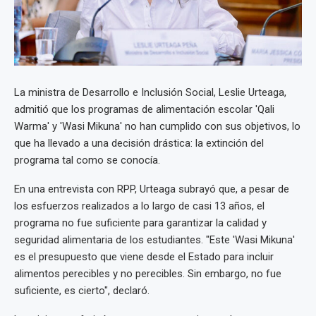
La ministra de Desarrollo e Inclusión Social, Leslie Urteaga,
admitió que los programas de alimentación escolar 'Qali
Warma' y 'Wasi Mikuna' no han cumplido con sus objetivos, lo
que ha llevado a una decisión drástica: la extinción del
programa tal como se conocía.
En una entrevista con RPP, Urteaga subrayó que, a pesar de
los esfuerzos realizados a lo largo de casi 13 años, el
programa no fue suficiente para garantizar la calidad y
seguridad alimentaria de los estudiantes. "Este 'Wasi Mikuna'
es el presupuesto que viene desde el Estado para incluir
alimentos perecibles y no perecibles. Sin embargo, no fue
suficiente, es cierto", declaró.