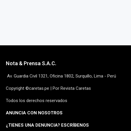
Nota & Prensa S.A.C.
Av. Guardia Civil 1321, Oficina 1802, Surquillo, Lima - Perú
Copyright ©caretas.pe | Por Revista Caretas
Todos los derechos reservados
ANUNCIA CON NOSOTROS
¿
TIENES UNA DENUNCIA? ESCRÍBENOS