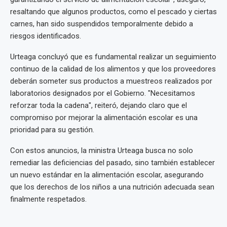
resaltando que algunos productos, como el pescado y ciertas
carnes, han sido suspendidos temporalmente debido a
riesgos identificados.
Urteaga concluyó que es fundamental realizar un seguimiento
continuo de la calidad de los alimentos y que los proveedores
deberán someter sus productos a muestreos realizados por
laboratorios designados por el Gobierno. "Necesitamos
reforzar toda la cadena", reiteró, dejando claro que el
compromiso por mejorar la alimentación escolar es una
prioridad para su gestión.
Con estos anuncios, la ministra Urteaga busca no solo
remediar las deficiencias del pasado, sino también establecer
un nuevo estándar en la alimentación escolar, asegurando
que los derechos de los niños a una nutrición adecuada sean
finalmente respetados.