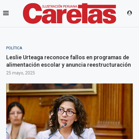
POLÍTICA
Leslie Urteaga reconoce fallos en programas de
alimentación escolar y anuncia reestructuración
25 mayo, 2025