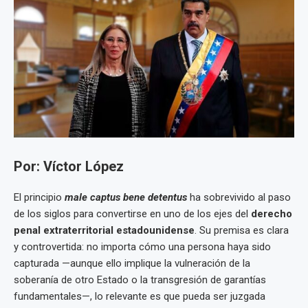
Por: Víctor López
El principio
male captus bene detentus
ha sobrevivido al paso
de los siglos para convertirse en uno de los ejes del
derecho
penal extraterritorial estadounidense
. Su premisa es clara
y controvertida: no importa cómo una persona haya sido
capturada —aunque ello implique la vulneración de la
soberanía de otro Estado o la transgresión de garantías
fundamentales—, lo relevante es que pueda ser juzgada