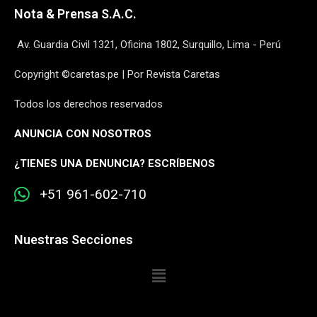
Nota & Prensa S.A.C.
Av. Guardia Civil 1321, Oficina 1802, Surquillo, Lima - Perú
Copyright ©caretas.pe | Por Revista Caretas
Todos los derechos reservados
ANUNCIA CON NOSOTROS
¿
TIENES UNA DENUNCIA? ESCRÍBENOS
+51 961-602-710
Nuestras Secciones