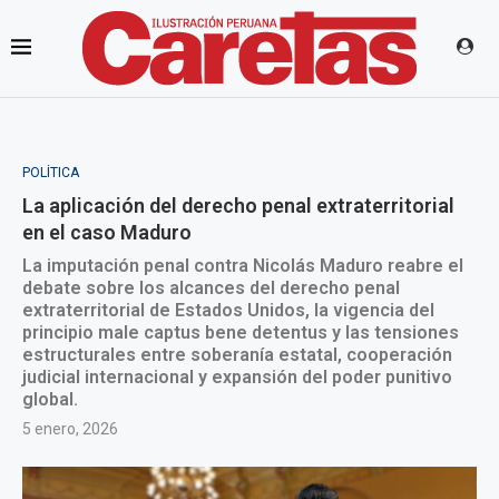
POLÍTICA
La aplicación del derecho penal extraterritorial
en el caso Maduro
La imputación penal contra Nicolás Maduro reabre el
debate sobre los alcances del derecho penal
extraterritorial de Estados Unidos, la vigencia del
principio male captus bene detentus y las tensiones
estructurales entre soberanía estatal, cooperación
judicial internacional y expansión del poder punitivo
global.
5 enero, 2026