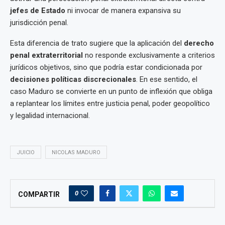
jefes de Estado
ni invocar de manera expansiva su
jurisdicción penal.
Esta diferencia de trato sugiere que la aplicación del
derecho
penal extraterritorial
no responde exclusivamente a criterios
jurídicos objetivos, sino que podría estar condicionada por
decisiones políticas discrecionales
. En ese sentido, el
caso Maduro se convierte en un punto de inflexión que obliga
a replantear los límites entre justicia penal, poder geopolítico
y legalidad internacional.
JUICIO
NICOLAS MADURO
0
COMPARTIR