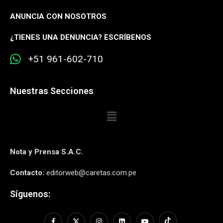
ANUNCIA CON NOSOTROS
¿
TIENES UNA DENUNCIA? ESCRÍBENOS
+51 961-602-710
Nuestras Secciones
Nota y Prensa S.A.C.
Contacto:
editorweb@caretas.com.pe
Síguenos: