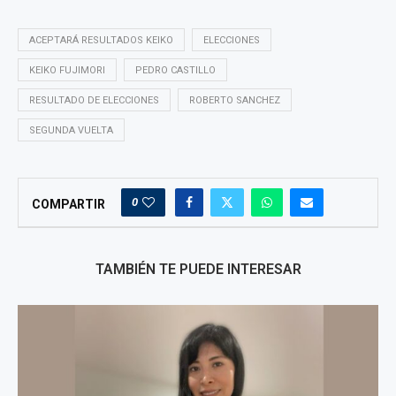
ACEPTARÁ RESULTADOS KEIKO
ELECCIONES
KEIKO FUJIMORI
PEDRO CASTILLO
RESULTADO DE ELECCIONES
ROBERTO SANCHEZ
SEGUNDA VUELTA
0
COMPARTIR
TAMBIÉN TE PUEDE INTERESAR