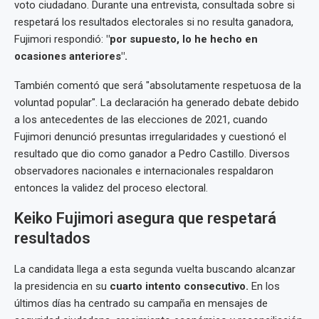
voto ciudadano. Durante una entrevista, consultada sobre si
respetará los resultados electorales si no resulta ganadora,
Fujimori respondió:
"por supuesto, lo he hecho en
ocasiones anteriores".
También comentó que será "absolutamente respetuosa de la
voluntad popular". La declaración ha generado debate debido
a los antecedentes de las elecciones de 2021, cuando
Fujimori denunció presuntas irregularidades y cuestionó el
resultado que dio como ganador a Pedro Castillo. Diversos
observadores nacionales e internacionales respaldaron
entonces la validez del proceso electoral.
Keiko Fujimori asegura que respetará
resultados
La candidata llega a esta segunda vuelta buscando alcanzar
la presidencia en su
cuarto intento consecutivo.
En los
últimos días ha centrado su campaña en mensajes de