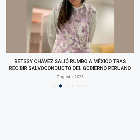
BETSSY CHÁVEZ SALIÓ RUMBO A MÉXICO TRAS
RECIBIR SALVOCONDUCTO DEL GOBIERNO PERUANO
7 agosto, 2026