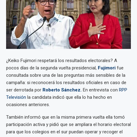
¿Keiko Fujimori respetará los resultados electorales? A
pocos días de la segunda vuelta presidencial,
Fujimori
fue
consultada sobre una de las preguntas más sensibles de la
campaña: si reconocerá los resultados oficiales en caso de
ser derrotada por
Roberto Sánchez.
En entrevista con
RPP
Televisión
la candidata indicó que ella lo ha hecho en
ocasiones anteriores.
También informó que en la misma primera vuelta ella tomó
participación activa y pidió que se ampliara el horario electoral
para que los colegios en el sur puedan operar y recoger el