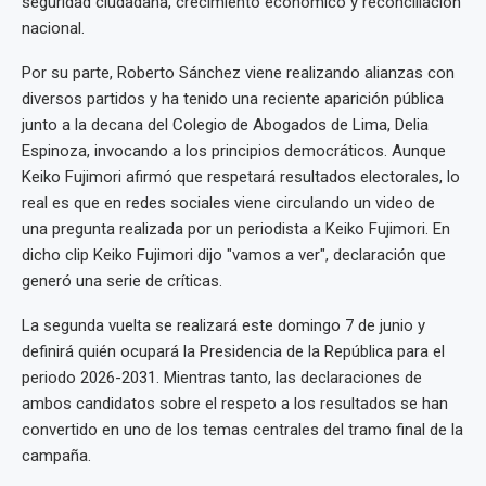
seguridad ciudadana, crecimiento económico y reconciliación
nacional.
Por su parte, Roberto Sánchez viene realizando alianzas con
diversos partidos y ha tenido una reciente aparición pública
junto a la decana del Colegio de Abogados de Lima, Delia
Espinoza, invocando a los principios democráticos. Aunque
Keiko Fujimori afirmó que respetará resultados electorales, lo
real es que en redes sociales viene circulando un video de
una pregunta realizada por un periodista a Keiko Fujimori. En
dicho clip Keiko Fujimori dijo "vamos a ver", declaración que
generó una serie de críticas.
La segunda vuelta se realizará este domingo 7 de junio y
definirá quién ocupará la Presidencia de la República para el
periodo 2026-2031. Mientras tanto, las declaraciones de
ambos candidatos sobre el respeto a los resultados se han
convertido en uno de los temas centrales del tramo final de la
campaña.