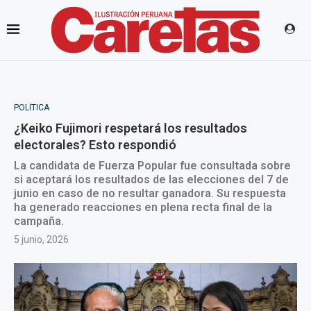
POLÍTICA
¿Keiko Fujimori respetará los resultados
electorales? Esto respondió
La candidata de Fuerza Popular fue consultada sobre
si aceptará los resultados de las elecciones del 7 de
junio en caso de no resultar ganadora. Su respuesta
ha generado reacciones en plena recta final de la
campaña.
5 junio, 2026