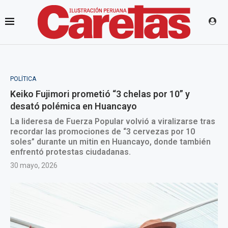
POLÍTICA
Keiko Fujimori prometió “3 chelas por 10” y
desató polémica en Huancayo
La lideresa de Fuerza Popular volvió a viralizarse tras
recordar las promociones de “3 cervezas por 10
soles” durante un mitin en Huancayo, donde también
enfrentó protestas ciudadanas.
30 mayo, 2026