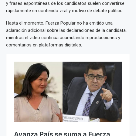
y frases espontáneas de los candidatos suelen convertirse
rápidamente en contenido viral y motivo de debate político.
Hasta el momento, Fuerza Popular no ha emitido una
aclaración adicional sobre las declaraciones de la candidata,
mientras el video continúa acumulando reproducciones y
comentarios en plataformas digitales.