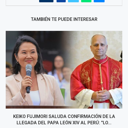
TAMBIÉN TE PUEDE INTERESAR
KEIKO FUJIMORI SALUDA CONFIRMACIÓN DE LA
LLEGADA DEL PAPA LEÓN XIV AL PERÚ: "LO...