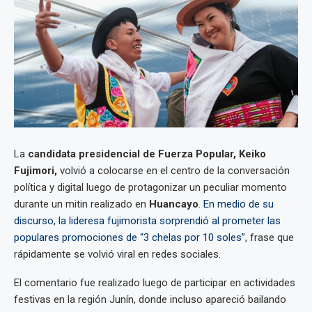
La
candidata presidencial de Fuerza Popular, Keiko
Fujimori,
volvió a colocarse en el centro de la conversación
política y digital luego de protagonizar un peculiar momento
durante un mitin realizado en
Huancayo
.
En medio de su
discurso, la lideresa fujimorista sorprendió al prometer las
populares promociones de “3 chelas por 10 soles”
, frase que
rápidamente se volvió viral en redes sociales.
El comentario fue realizado luego de participar en actividades
festivas en la región Junín, donde incluso apareció bailando