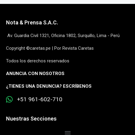
Nota & Prensa S.A.C.
Av. Guardia Civil 1321, Oficina 1802, Surquillo, Lima - Perú
Copyright ©caretas.pe | Por Revista Caretas
Todos los derechos reservados
ANUNCIA CON NOSOTROS
¿
TIENES UNA DENUNCIA? ESCRÍBENOS
+51 961-602-710
Nuestras Secciones