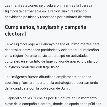
Las manifestaciones se produjeron mientras la lideresa
fujimorista permanecía en la región Junín realizando
actividades políticas y recorridos por distintos distritos.
Cumpleaños, huaylarsh y campaña
electoral
Keiko Fujimori llegó a Huancayo desde el último martes para
desarrollar actividades partidarias y celebrar su cumpleaños
en la región. Durante su visita participó en actividades
culturales en el distrito de Ingenio, donde apareció bailando
huaylarsh moderno con traje típico.
Las imágenes fueron difundidas ampliamente en redes
sociales y formaron parte de la estrategia de acercamiento
de la candidata con la población de Junín.
El episodio de las “3 chelas por 10” ocurre en un momento
clave de la campaña electoral, donde las apariciones públicas