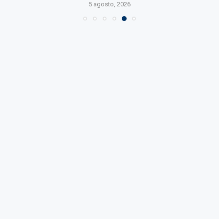
5 agosto, 2026