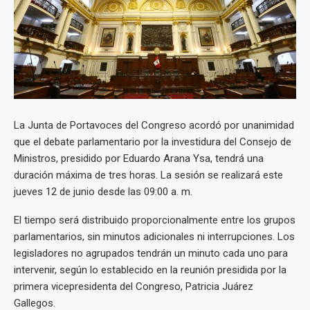
La Junta de Portavoces del Congreso acordó por unanimidad
que el debate parlamentario por la investidura del Consejo de
Ministros, presidido por Eduardo Arana Ysa, tendrá una
duración máxima de tres horas. La sesión se realizará este
jueves 12 de junio desde las 09:00 a. m.
El tiempo será distribuido proporcionalmente entre los grupos
parlamentarios, sin minutos adicionales ni interrupciones. Los
legisladores no agrupados tendrán un minuto cada uno para
intervenir, según lo establecido en la reunión presidida por la
primera vicepresidenta del Congreso, Patricia Juárez
Gallegos.