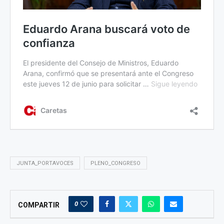
JUNTA_PORTAVOCES
PLENO_CONGRESO
0
COMPARTIR