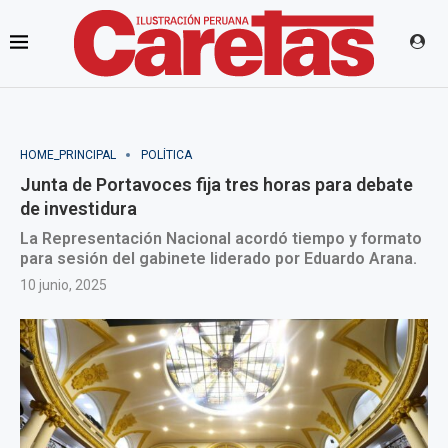
HOME_PRINCIPAL
POLÍTICA
Junta de Portavoces fija tres horas para debate
de investidura
La Representación Nacional acordó tiempo y formato
para sesión del gabinete liderado por Eduardo Arana.
10 junio, 2025