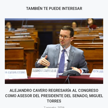
TAMBIÉN TE PUEDE INTERESAR
ALEJANDRO CAVERO REGRESARÍA AL CONGRESO
COMO ASESOR DEL PRESIDENTE DEL SENADO, MIGUEL
TORRES
7 agosto, 2026