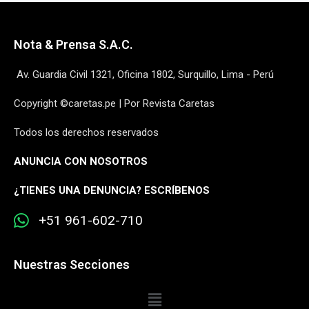
Nota & Prensa S.A.C.
Av. Guardia Civil 1321, Oficina 1802, Surquillo, Lima - Perú
Copyright ©caretas.pe | Por Revista Caretas
Todos los derechos reservados
ANUNCIA CON NOSOTROS
¿
TIENES UNA DENUNCIA? ESCRÍBENOS
+51 961-602-710
Nuestras Secciones