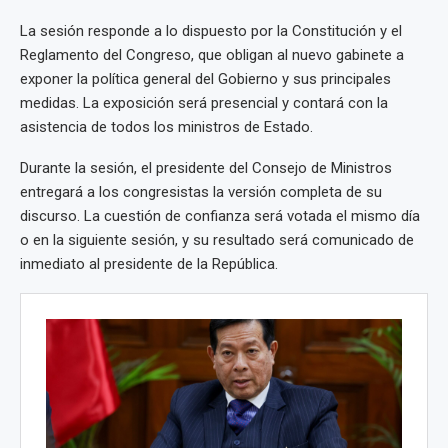
La sesión responde a lo dispuesto por la Constitución y el
Reglamento del Congreso, que obligan al nuevo gabinete a
exponer la política general del Gobierno y sus principales
medidas. La exposición será presencial y contará con la
asistencia de todos los ministros de Estado.
Durante la sesión, el presidente del Consejo de Ministros
entregará a los congresistas la versión completa de su
discurso. La cuestión de confianza será votada el mismo día
o en la siguiente sesión, y su resultado será comunicado de
inmediato al presidente de la República.