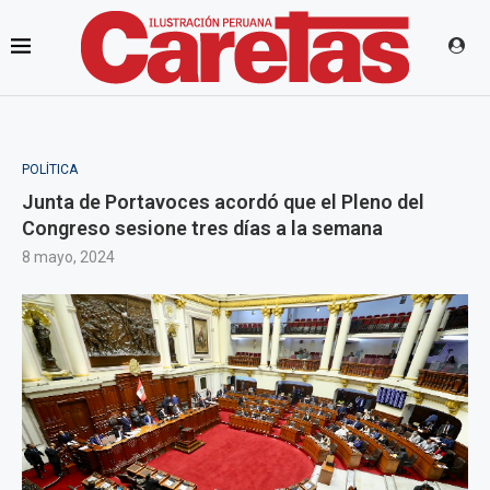
POLÍTICA
Junta de Portavoces acordó que el Pleno del
Congreso sesione tres días a la semana
8 mayo, 2024