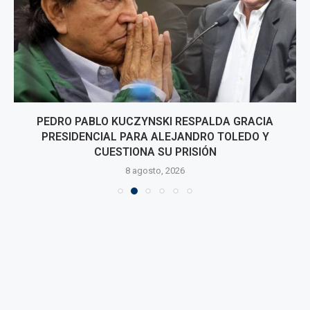
PEDRO PABLO KUCZYNSKI RESPALDA GRACIA
PRESIDENCIAL PARA ALEJANDRO TOLEDO Y
CUESTIONA SU PRISIÓN
8 agosto, 2026