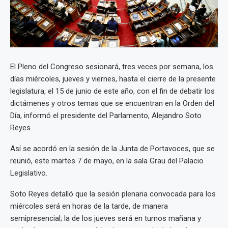
El Pleno del Congreso sesionará, tres veces por semana, los
días miércoles, jueves y viernes, hasta el cierre de la presente
legislatura, el 15 de junio de este año, con el fin de debatir los
dictámenes y otros temas que se encuentran en la Orden del
Día, informó el presidente del Parlamento, Alejandro Soto
Reyes.
Así se acordó en la sesión de la Junta de Portavoces, que se
reunió, este martes 7 de mayo, en la sala Grau del Palacio
Legislativo.
Soto Reyes detalló que la sesión plenaria convocada para los
miércoles será en horas de la tarde, de manera
semipresencial; la de los jueves será en turnos mañana y