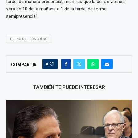
tarde, de manera presencial; mientras que la de los viernes
será de 10 de la mañana a 1 de la tarde, de forma
semipresencial.
PLENO DEL CONGRESO
0
COMPARTIR
TAMBIÉN TE PUEDE INTERESAR