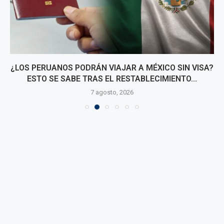
¿LOS PERUANOS PODRÁN VIAJAR A MÉXICO SIN VISA?
ESTO SE SABE TRAS EL RESTABLECIMIENTO...
7 agosto, 2026