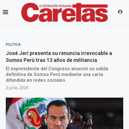
POLÍTICA
José Jerí presenta su renuncia irrevocable a
Somos Perú tras 13 años de militancia
El expresidente del Congreso anunció su salida
definitiva de Somos Perú mediante una carta
difundida en redes sociales.
2 junio, 2026