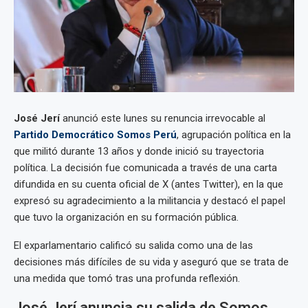
José Jerí
anunció este lunes su renuncia irrevocable al
Partido Democrático Somos Perú
, agrupación política en la
que militó durante 13 años y donde inició su trayectoria
política. La decisión fue comunicada a través de una carta
difundida en su cuenta oficial de X (antes Twitter), en la que
expresó su agradecimiento a la militancia y destacó el papel
que tuvo la organización en su formación pública.
El exparlamentario calificó su salida como una de las
decisiones más difíciles de su vida y aseguró que se trata de
una medida que tomó tras una profunda reflexión.
José Jerí anuncia su salida de Somos