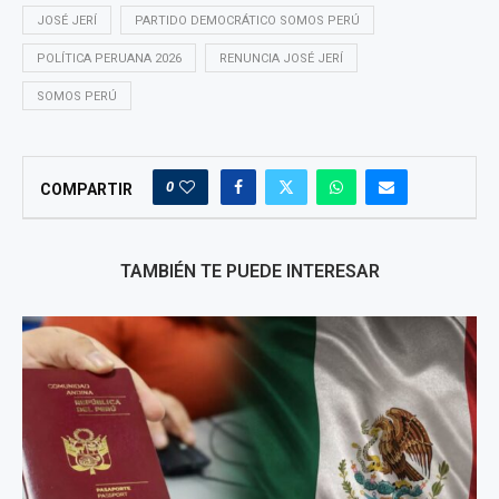
JOSÉ JERÍ
PARTIDO DEMOCRÁTICO SOMOS PERÚ
POLÍTICA PERUANA 2026
RENUNCIA JOSÉ JERÍ
SOMOS PERÚ
0
COMPARTIR
TAMBIÉN TE PUEDE INTERESAR