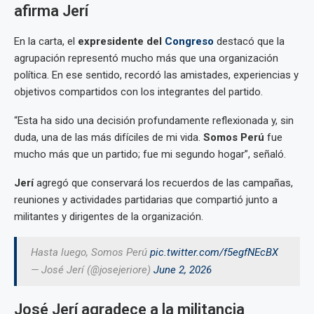
afirma Jerí
En la carta, el
expresidente del
Congreso
destacó que la
agrupación representó mucho más que una organización
política. En ese sentido, recordó las amistades, experiencias y
objetivos compartidos con los integrantes del partido.
“Esta ha sido una decisión profundamente reflexionada y, sin
duda, una de las más difíciles de mi vida.
Somos Perú
fue
mucho más que un partido; fue mi segundo hogar”, señaló.
Jerí
agregó que conservará los recuerdos de las campañas,
reuniones y actividades partidarias que compartió junto a
militantes y dirigentes de la organización.
Hasta luego, Somos Perú
pic.twitter.com/f5egfNEcBX
— José Jerí (@josejeriore)
June 2, 2026
José Jerí agradece a la militancia