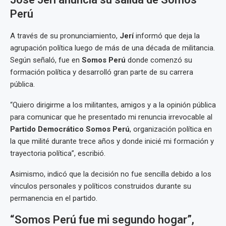
Perú
A través de su pronunciamiento,
Jerí
informó que deja la
agrupación política luego de más de una década de militancia.
Según señaló, fue en
Somos Perú
donde comenzó su
formación política y desarrolló gran parte de su carrera
pública.
“Quiero dirigirme a los militantes, amigos y a la opinión pública
para comunicar que he presentado mi renuncia irrevocable al
Partido Democrático Somos Perú
, organización política en
la que milité durante trece años y donde inicié mi formación y
trayectoria política”, escribió.
Asimismo, indicó que la decisión no fue sencilla debido a los
vínculos personales y políticos construidos durante su
permanencia en el partido.
“Somos Perú fue mi segundo hogar”,