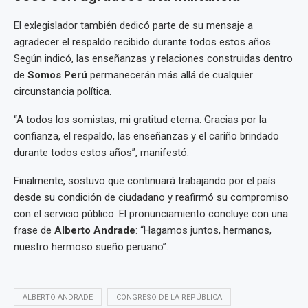
El exlegislador también dedicó parte de su mensaje a
agradecer el respaldo recibido durante todos estos años.
Según indicó, las enseñanzas y relaciones construidas dentro
de
Somos Perú
permanecerán más allá de cualquier
circunstancia política.
“A todos los somistas, mi gratitud eterna. Gracias por la
confianza, el respaldo, las enseñanzas y el cariño brindado
durante todos estos años”, manifestó.
Finalmente, sostuvo que continuará trabajando por el país
desde su condición de ciudadano y reafirmó su compromiso
con el servicio público. El pronunciamiento concluye con una
frase de
Alberto Andrade
: “Hagamos juntos, hermanos,
nuestro hermoso sueño peruano”.
ALBERTO ANDRADE
CONGRESO DE LA REPÚBLICA