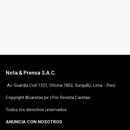
Nota & Prensa S.A.C.
Av. Guardia Civil 1321, Oficina 1802, Surquillo, Lima - Perú
Copyright ©caretas.pe | Por Revista Caretas
Todos los derechos reservados
ANUNCIA CON NOSOTROS