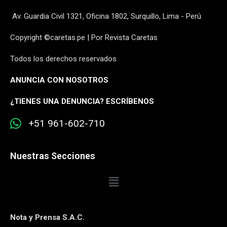
Av. Guardia Civil 1321, Oficina 1802, Surquillo, Lima - Perú
Copyright ©caretas.pe | Por Revista Caretas
Todos los derechos reservados
ANUNCIA CON NOSOTROS
¿
TIENES UNA DENUNCIA? ESCRÍBENOS
+51 961-602-710
Nuestras Secciones
Nota y Prensa S.A.C.