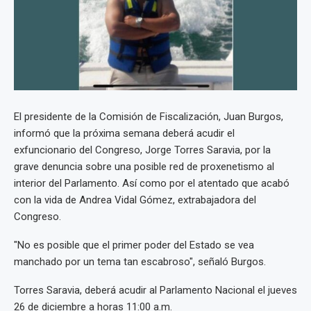
El presidente de la Comisión de Fiscalización, Juan Burgos,
informó que la próxima semana deberá acudir el
exfuncionario del Congreso, Jorge Torres Saravia, por la
grave denuncia sobre una posible red de proxenetismo al
interior del Parlamento. Así como por el atentado que acabó
con la vida de Andrea Vidal Gómez, extrabajadora del
Congreso.
"No es posible que el primer poder del Estado se vea
manchado por un tema tan escabroso", señaló Burgos.
Torres Saravia, deberá acudir al Parlamento Nacional el jueves
26 de diciembre a horas 11:00 a.m.