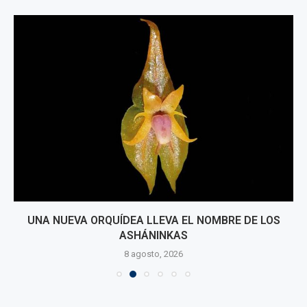
UNA NUEVA ORQUÍDEA LLEVA EL NOMBRE DE LOS
ASHÁNINKAS
8 agosto, 2026