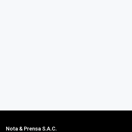
Nota & Prensa S.A.C.