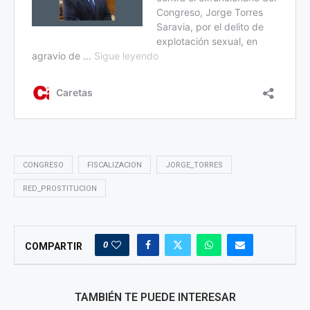
CONGRESO
FISCALIZACION
JORGE_TORRES
RED_PROSTITUCION
0
COMPARTIR
TAMBIÉN TE PUEDE INTERESAR