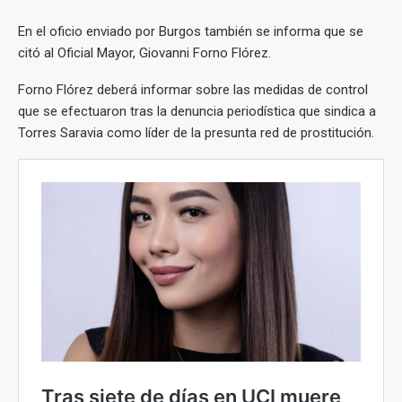
En el oficio enviado por Burgos también se informa que se
citó al Oficial Mayor, Giovanni Forno Flórez.
Forno Flórez deberá informar sobre las medidas de control
que se efectuaron tras la denuncia periodística que sindica a
Torres Saravia como líder de la presunta red de prostitución.