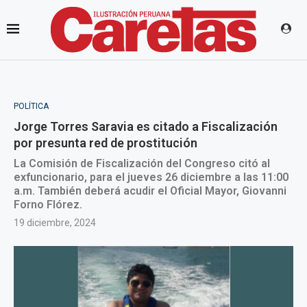
POLÍTICA
Jorge Torres Saravia es citado a Fiscalización
por presunta red de prostitución
La Comisión de Fiscalización del Congreso citó al
exfuncionario, para el jueves 26 diciembre a las 11:00
a.m. También deberá acudir el Oficial Mayor, Giovanni
Forno Flórez.
19 diciembre, 2024