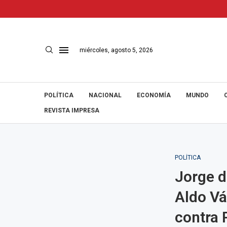
miércoles, agosto 5, 2026
POLÍTICA
NACIONAL
ECONOMÍA
MUNDO
REVISTA IMPRESA
POLÍTICA
Jorge d
Aldo V
contra 