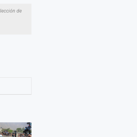
lección de