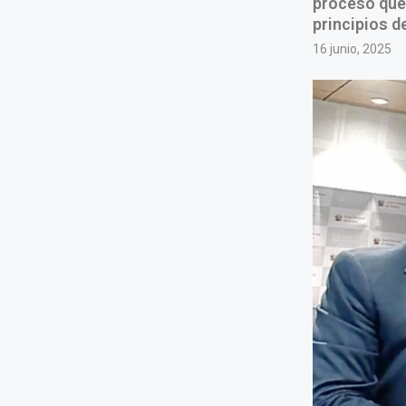
proceso que 
principios d
16 junio, 2025