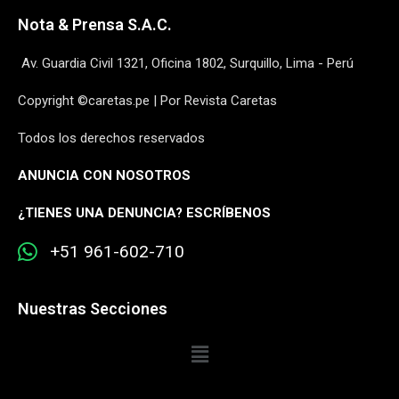
Nota & Prensa S.A.C.
Av. Guardia Civil 1321, Oficina 1802, Surquillo, Lima - Perú
Copyright ©caretas.pe | Por Revista Caretas
Todos los derechos reservados
ANUNCIA CON NOSOTROS
¿
TIENES UNA DENUNCIA? ESCRÍBENOS
+51 961-602-710
Nuestras Secciones