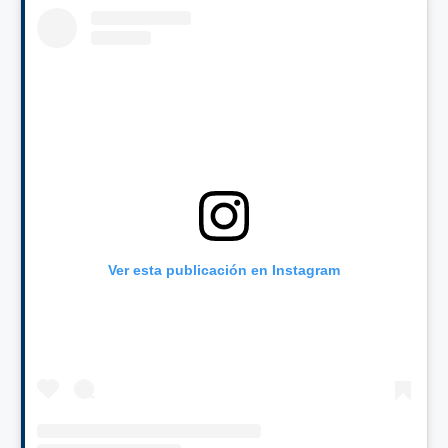
Ver esta publicación en Instagram