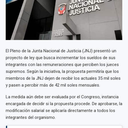
El Pleno de la Junta Nacional de Justicia (JNJ) presentó un
proyecto de ley que busca incrementar los sueldos de sus
integrantes con las remuneraciones que perciben los jueces
supremos. Según la iniciativa, la propuesta permitiría que los
miembros de la JNJ dejen de recibir los actuales 35 mil soles
y pasen a percibir más de 42 mil soles mensuales.
La medida aún debe ser evaluada por el Congreso, instancia
encargada de decidir si la propuesta procede. De aprobarse, la
modificación salarial se aplicaría directamente a todos los
integrantes del organismo.