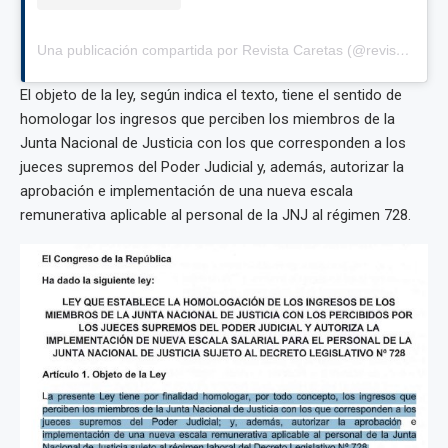
Una publicación compartida por Revista Caretas (@revistacaretas)
El objeto de la ley, según indica el texto, tiene el sentido de
homologar los ingresos que perciben los miembros de la
Junta Nacional de Justicia con los que corresponden a los
jueces supremos del Poder Judicial y, además, autorizar la
aprobación e implementación de una nueva escala
remunerativa aplicable al personal de la JNJ al régimen 728.