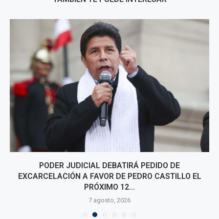
PODER JUDICIAL DEBATIRÁ PEDIDO DE
EXCARCELACIÓN A FAVOR DE PEDRO CASTILLO EL
PRÓXIMO 12...
7 agosto, 2026