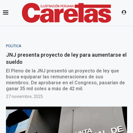
POLÍTICA
JNJ presenta proyecto de ley para aumentarse el
sueldo
El Pleno de la JNJ presentó un proyecto de ley que
busca equiparar las remuneraciones de sus
miembros. De aprobarse en el Congreso, pasarían de
ganar 35 mil soles a más de 42 mil.
27 noviembre, 2025