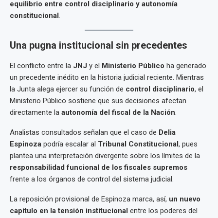
equilibrio entre control disciplinario y autonomía
constitucional
.
Una pugna institucional sin precedentes
El conflicto entre la
JNJ
y el
Ministerio Público
ha generado
un precedente inédito en la historia judicial reciente. Mientras
la Junta alega ejercer su función de
control disciplinario
, el
Ministerio Público sostiene que sus decisiones afectan
directamente la
autonomía del fiscal de la Nación
.
Analistas consultados señalan que el caso de
Delia
Espinoza
podría escalar al
Tribunal Constitucional
, pues
plantea una interpretación divergente sobre los límites de la
responsabilidad funcional de los fiscales supremos
frente a los órganos de control del sistema judicial.
La reposición provisional de Espinoza marca, así,
un nuevo
capítulo en la tensión institucional
entre los poderes del