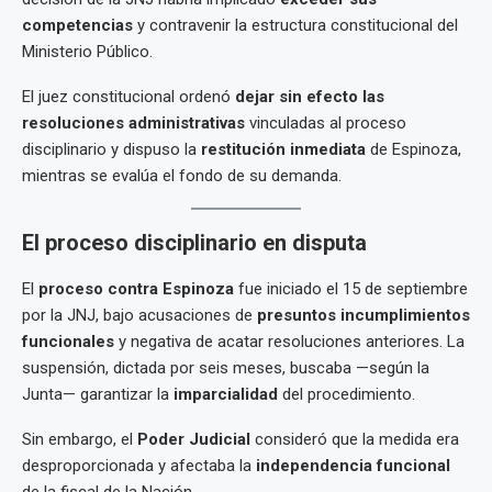
competencias
y contravenir la estructura constitucional del
Ministerio Público.
El juez constitucional ordenó
dejar sin efecto las
resoluciones administrativas
vinculadas al proceso
disciplinario y dispuso la
restitución inmediata
de Espinoza,
mientras se evalúa el fondo de su demanda.
El proceso disciplinario en disputa
El
proceso contra Espinoza
fue iniciado el 15 de septiembre
por la JNJ, bajo acusaciones de
presuntos incumplimientos
funcionales
y negativa de acatar resoluciones anteriores. La
suspensión, dictada por seis meses, buscaba —según la
Junta— garantizar la
imparcialidad
del procedimiento.
Sin embargo, el
Poder Judicial
consideró que la medida era
desproporcionada y afectaba la
independencia funcional