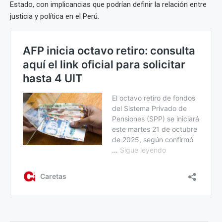
Estado, con implicancias que podrían definir la relación entre
justicia y política en el Perú.