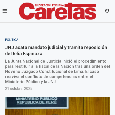
POLÍTICA
JNJ acata mandato judicial y tramita reposición
de Delia Espinoza
La Junta Nacional de Justicia inició el procedimiento
para restituir a la fiscal de la Nación tras una orden del
Noveno Juzgado Constitucional de Lima. El caso
reaviva el conflicto de competencias entre el
Ministerio Público y la JNJ.
21 octubre, 2025