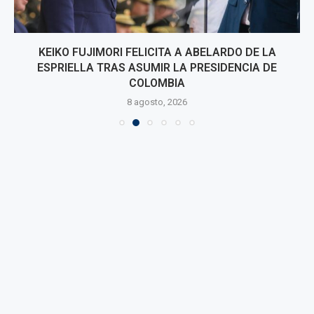
KEIKO FUJIMORI FELICITA A ABELARDO DE LA
ESPRIELLA TRAS ASUMIR LA PRESIDENCIA DE
COLOMBIA
8 agosto, 2026