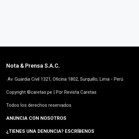
Nota & Prensa S.A.C.
Av. Guardia Civil 1321, Oficina 1802, Surquillo, Lima - Perú
Copyright ©caretas.pe | Por Revista Caretas
Todos los derechos reservados
ANUNCIA CON NOSOTROS
¿
TIENES UNA DENUNCIA? ESCRÍBENOS