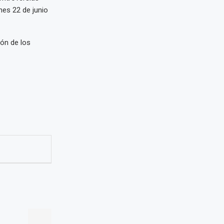
nes 22 de junio
ón de los