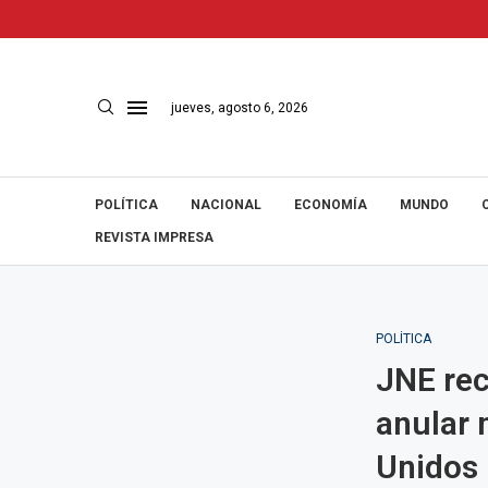
jueves, agosto 6, 2026
POLÍTICA
NACIONAL
ECONOMÍA
MUNDO
REVISTA IMPRESA
POLÍTICA
JNE rec
anular 
Unidos