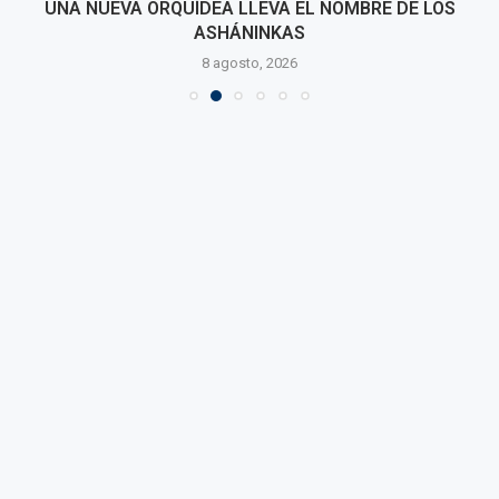
UNA NUEVA ORQUÍDEA LLEVA EL NOMBRE DE LOS
ASHÁNINKAS
8 agosto, 2026