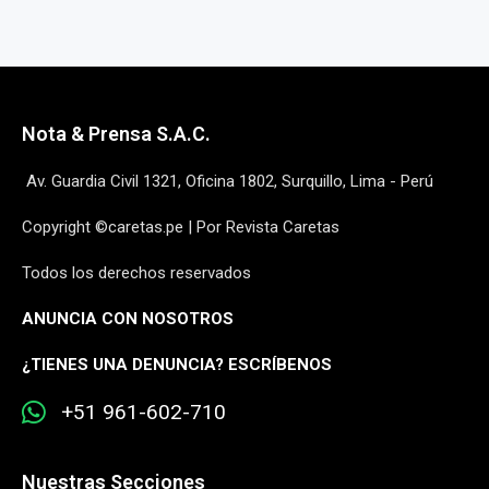
Nota & Prensa S.A.C.
Av. Guardia Civil 1321, Oficina 1802, Surquillo, Lima - Perú
Copyright ©caretas.pe | Por Revista Caretas
Todos los derechos reservados
ANUNCIA CON NOSOTROS
¿
TIENES UNA DENUNCIA? ESCRÍBENOS
+51 961-602-710
Nuestras Secciones