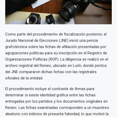
Como parte del procedimiento de fiscalización posterior, el
Jurado Nacional de Elecciones (JNE) inició una pericia
grafotécnica sobre las fichas de afiliación presentadas por
agrupaciones políticas para su inscripción en el Registro de
Organizaciones Políticas (ROP). La diligencia se realizó en el
archivo registral del Reniec, ubicado en Lurín, donde peritos
del JNE compararon dichas fichas con las registrales
oficiales de la entidad.
El procedimiento incluye el contraste de firmas para
determinar si existe identidad gráfica entre las fichas
entregadas por los partidos y los documentos originales en
Reniec. Las fichas examinadas corresponden a un muestreo
aleatorio con indicios de presunta falsedad, lo que motivó la