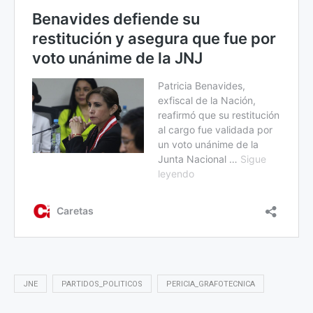
JNE
PARTIDOS_POLITICOS
PERICIA_GRAFOTECNICA