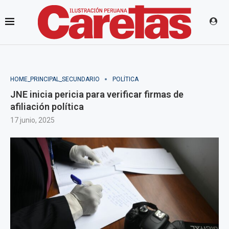
HOME_PRINCIPAL_SECUNDARIO
POLÍTICA
JNE inicia pericia para verificar firmas de
afiliación política
17 junio, 2025