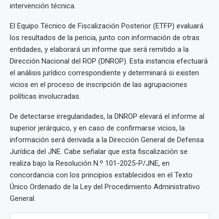
intervención técnica.
El Equipo Técnico de Fiscalización Posterior (ETFP) evaluará
los resultados de la pericia, junto con información de otras
entidades, y elaborará un informe que será remitido a la
Dirección Nacional del ROP (DNROP). Esta instancia efectuará
el análisis jurídico correspondiente y determinará si existen
vicios en el proceso de inscripción de las agrupaciones
políticas involucradas.
De detectarse irregularidades, la DNROP elevará el informe al
superior jerárquico, y en caso de confirmarse vicios, la
información será derivada a la Dirección General de Defensa
Jurídica del JNE. Cabe señalar que esta fiscalización se
realiza bajo la Resolución N.º 101-2025-P/JNE, en
concordancia con los principios establecidos en el Texto
Único Ordenado de la Ley del Procedimiento Administrativo
General.