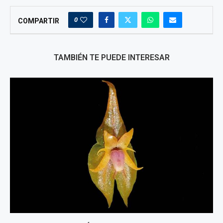
0
COMPARTIR
TAMBIÉN TE PUEDE INTERESAR