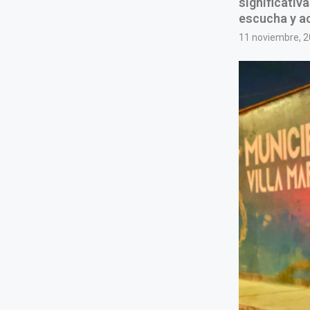
significativ
escucha y ac
11 noviembre, 