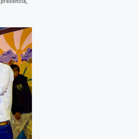
“presencia,