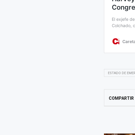
ESTADO DE EME
COMPARTIR