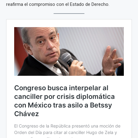
reafirma el compromiso con el Estado de Derecho.