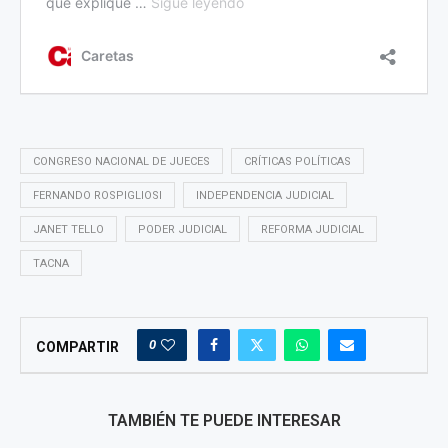
CONGRESO NACIONAL DE JUECES
CRÍTICAS POLÍTICAS
FERNANDO ROSPIGLIOSI
INDEPENDENCIA JUDICIAL
JANET TELLO
PODER JUDICIAL
REFORMA JUDICIAL
TACNA
0
COMPARTIR
TAMBIÉN TE PUEDE INTERESAR