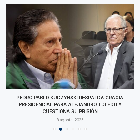
PEDRO PABLO KUCZYNSKI RESPALDA GRACIA
PRESIDENCIAL PARA ALEJANDRO TOLEDO Y
CUESTIONA SU PRISIÓN
8 agosto, 2026