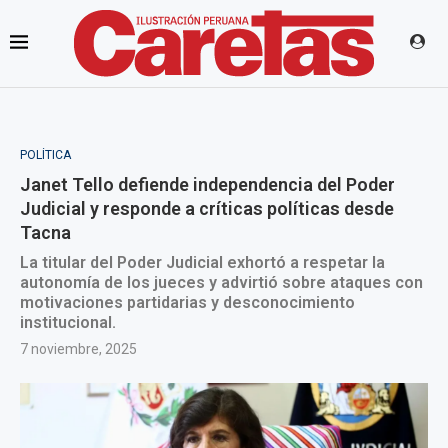
POLÍTICA
Janet Tello defiende independencia del Poder
Judicial y responde a críticas políticas desde
Tacna
La titular del Poder Judicial exhortó a respetar la
autonomía de los jueces y advirtió sobre ataques con
motivaciones partidarias y desconocimiento
institucional.
7 noviembre, 2025