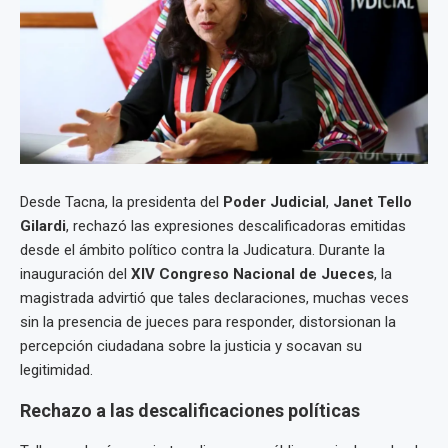
Desde Tacna, la presidenta del
Poder Judicial
,
Janet Tello
Gilardi
, rechazó las expresiones descalificadoras emitidas
desde el ámbito político contra la Judicatura. Durante la
inauguración del
XIV Congreso Nacional de Jueces
, la
magistrada advirtió que tales declaraciones, muchas veces
sin la presencia de jueces para responder, distorsionan la
percepción ciudadana sobre la justicia y socavan su
legitimidad.
Rechazo a las descalificaciones políticas