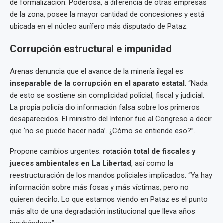
de formalización. Poderosa, a diferencia de otras empresas
de la zona, posee la mayor cantidad de concesiones y está
ubicada en el núcleo aurífero más disputado de Pataz.
Corrupción estructural e impunidad
Arenas denuncia que el avance de la minería ilegal es
inseparable de la corrupción en el aparato estatal
. “Nada
de esto se sostiene sin complicidad policial, fiscal y judicial.
La propia policía dio información falsa sobre los primeros
desaparecidos. El ministro del Interior fue al Congreso a decir
que ‘no se puede hacer nada’. ¿Cómo se entiende eso?”.
Propone cambios urgentes:
rotación total de fiscales y
jueces ambientales en La Libertad
, así como la
reestructuración de los mandos policiales implicados. “Ya hay
información sobre más fosas y más víctimas, pero no
quieren decirlo. Lo que estamos viendo en Pataz es el punto
más alto de una degradación institucional que lleva años