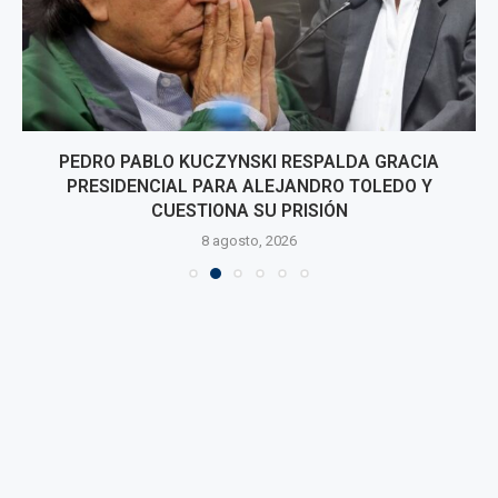
PEDRO PABLO KUCZYNSKI RESPALDA GRACIA
PRESIDENCIAL PARA ALEJANDRO TOLEDO Y
CUESTIONA SU PRISIÓN
8 agosto, 2026