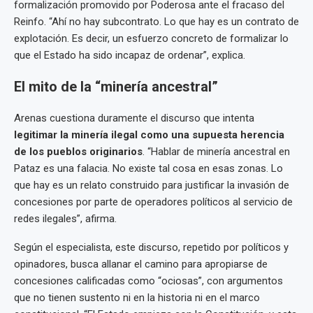
formalización promovido por Poderosa ante el fracaso del
Reinfo. “Ahí no hay subcontrato. Lo que hay es un contrato de
explotación. Es decir, un esfuerzo concreto de formalizar lo
que el Estado ha sido incapaz de ordenar”, explica.
El mito de la “minería ancestral”
Arenas cuestiona duramente el discurso que intenta
legitimar la minería ilegal como una supuesta herencia
de los pueblos originarios
. “Hablar de minería ancestral en
Pataz es una falacia. No existe tal cosa en esas zonas. Lo
que hay es un relato construido para justificar la invasión de
concesiones por parte de operadores políticos al servicio de
redes ilegales”, afirma.
Según el especialista, este discurso, repetido por políticos y
opinadores, busca allanar el camino para apropiarse de
concesiones calificadas como “ociosas”, con argumentos
que no tienen sustento ni en la historia ni en el marco