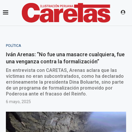
POLÍTICA
Iván Arenas: “No fue una masacre cualquiera, fue
una venganza contra la formalización”
En entrevista con CARETAS, Arenas aclara que las
víctimas no eran subcontratados, como ha declarado
erróneamente la presidenta Dina Boluarte, sino parte
de un programa de formalización promovido por
Poderosa ante el fracaso del Reinfo.
6 mayo, 2025