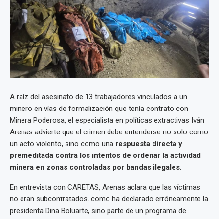
A raíz del asesinato de 13 trabajadores vinculados a un
minero en vías de formalización que tenía contrato con
Minera Poderosa, el especialista en políticas extractivas Iván
Arenas advierte que el crimen debe entenderse no solo como
un acto violento, sino como una
respuesta directa y
premeditada contra los intentos de ordenar la actividad
minera en zonas controladas por bandas ilegales
.
En entrevista con CARETAS, Arenas aclara que las víctimas
no eran subcontratados, como ha declarado erróneamente la
presidenta Dina Boluarte, sino parte de un programa de