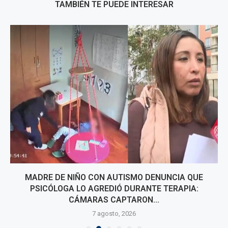
TAMBIÉN TE PUEDE INTERESAR
MADRE DE NIÑO CON AUTISMO DENUNCIA QUE
PSICÓLOGA LO AGREDIÓ DURANTE TERAPIA:
CÁMARAS CAPTARON...
7 agosto, 2026