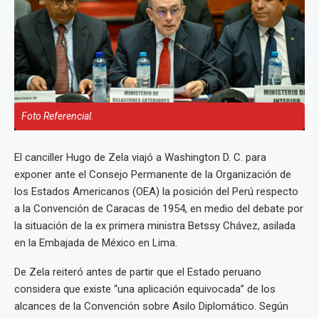
Foto Referencial.
El canciller Hugo de Zela viajó a Washington D. C. para
exponer ante el Consejo Permanente de la Organización de
los Estados Americanos (OEA) la posición del Perú respecto
a la Convención de Caracas de 1954, en medio del debate por
la situación de la ex primera ministra Betssy Chávez, asilada
en la Embajada de México en Lima.
De Zela reiteró antes de partir que el Estado peruano
considera que existe “una aplicación equivocada” de los
alcances de la Convención sobre Asilo Diplomático. Según