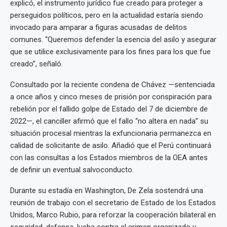
explicó, el instrumento jurídico fue creado para proteger a
perseguidos políticos, pero en la actualidad estaría siendo
invocado para amparar a figuras acusadas de delitos
comunes. “Queremos defender la esencia del asilo y asegurar
que se utilice exclusivamente para los fines para los que fue
creado”, señaló.
Consultado por la reciente condena de Chávez —sentenciada
a once años y cinco meses de prisión por conspiración para
rebelión por el fallido golpe de Estado del 7 de diciembre de
2022—, el canciller afirmó que el fallo “no altera en nada” su
situación procesal mientras la exfuncionaria permanezca en
calidad de solicitante de asilo. Añadió que el Perú continuará
con las consultas a los Estados miembros de la OEA antes
de definir un eventual salvoconducto.
Durante su estadía en Washington, De Zela sostendrá una
reunión de trabajo con el secretario de Estado de los Estados
Unidos, Marco Rubio, para reforzar la cooperación bilateral en