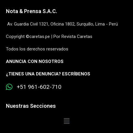
Nota & Prensa S.A.C.
Av. Guardia Civil 1321, Oficina 1802, Surquillo, Lima - Perú
Copyright ©caretas.pe | Por Revista Caretas
Todos los derechos reservados
ANUNCIA CON NOSOTROS
¿
TIENES UNA DENUNCIA? ESCRÍBENOS
+51 961-602-710
Nuestras Secciones