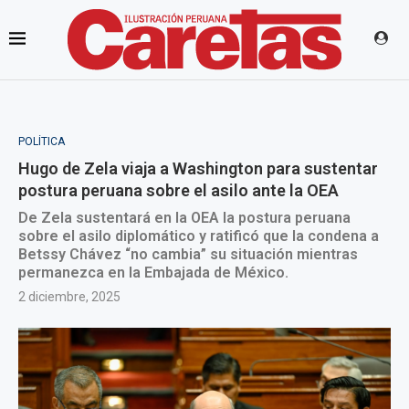
POLÍTICA
Hugo de Zela viaja a Washington para sustentar
postura peruana sobre el asilo ante la OEA
De Zela sustentará en la OEA la postura peruana
sobre el asilo diplomático y ratificó que la condena a
Betssy Chávez “no cambia” su situación mientras
permanezca en la Embajada de México.
2 diciembre, 2025