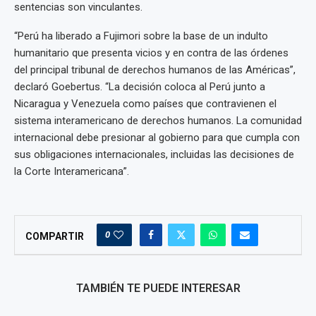
sentencias son vinculantes.
“Perú ha liberado a Fujimori sobre la base de un indulto
humanitario que presenta vicios y en contra de las órdenes
del principal tribunal de derechos humanos de las Américas”,
declaró Goebertus. “La decisión coloca al Perú junto a
Nicaragua y Venezuela como países que contravienen el
sistema interamericano de derechos humanos. La comunidad
internacional debe presionar al gobierno para que cumpla con
sus obligaciones internacionales, incluidas las decisiones de
la Corte Interamericana”.
0
COMPARTIR
TAMBIÉN TE PUEDE INTERESAR