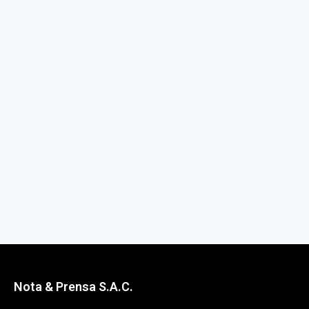
Nota & Prensa S.A.C.