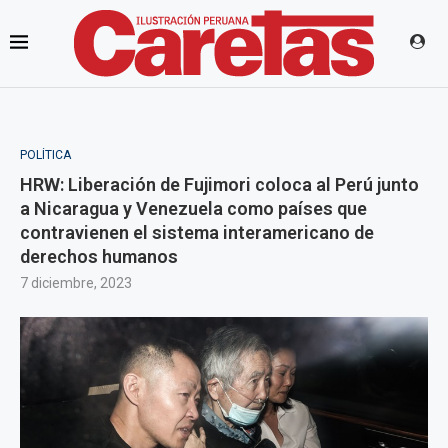
POLÍTICA
HRW: Liberación de Fujimori coloca al Perú junto
a Nicaragua y Venezuela como países que
contravienen el sistema interamericano de
derechos humanos
7 diciembre, 2023