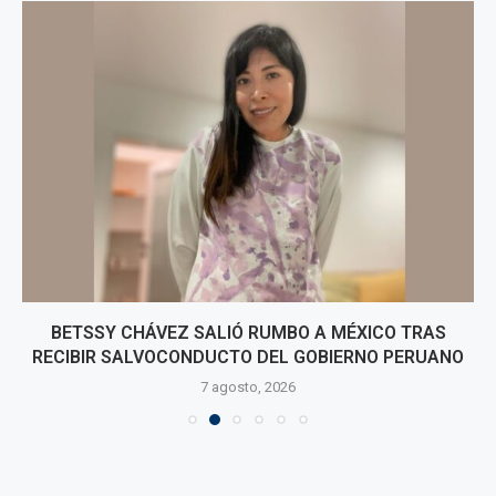
BETSSY CHÁVEZ SALIÓ RUMBO A MÉXICO TRAS
RECIBIR SALVOCONDUCTO DEL GOBIERNO PERUANO
7 agosto, 2026