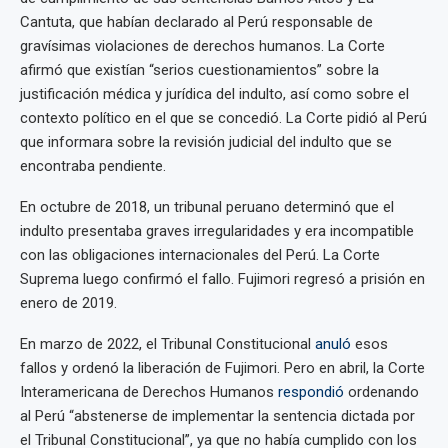
Cantuta, que habían declarado al Perú responsable de
gravísimas violaciones de derechos humanos. La Corte
afirmó que existían “serios cuestionamientos” sobre la
justificación médica y jurídica del indulto, así como sobre el
contexto político en el que se concedió. La Corte pidió al Perú
que informara sobre la revisión judicial del indulto que se
encontraba pendiente.
En octubre de 2018, un tribunal peruano determinó que el
indulto presentaba graves irregularidades y era incompatible
con las obligaciones internacionales del Perú. La Corte
Suprema luego confirmó el fallo. Fujimori regresó a prisión en
enero de 2019.
En marzo de 2022, el Tribunal Constitucional
anuló
esos
fallos y ordenó la liberación de Fujimori. Pero en abril, la Corte
Interamericana de Derechos Humanos
respondió
ordenando
al Perú “abstenerse de implementar la sentencia dictada por
el Tribunal Constitucional”, ya que no había cumplido con los