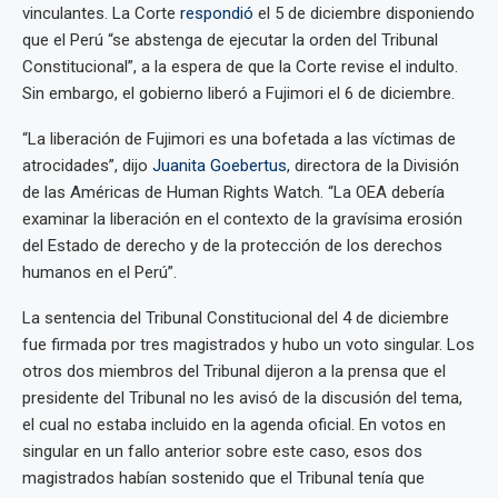
vinculantes. La Corte
respondió
el 5 de diciembre disponiendo
que el Perú “se abstenga de ejecutar la orden del Tribunal
Constitucional”, a la espera de que la Corte revise el indulto.
Sin embargo, el gobierno liberó a Fujimori el 6 de diciembre.
“La liberación de Fujimori es una bofetada a las víctimas de
atrocidades”, dijo
Juanita Goebertus
, directora de la División
de las Américas de Human Rights Watch. “La OEA debería
examinar la liberación en el contexto de la gravísima erosión
del Estado de derecho y de la protección de los derechos
humanos en el Perú”.
La sentencia del Tribunal Constitucional del 4 de diciembre
fue firmada por tres magistrados y hubo un voto singular. Los
otros dos miembros del Tribunal dijeron a la prensa que el
presidente del Tribunal no les avisó de la discusión del tema,
el cual no estaba incluido en la agenda oficial. En votos en
singular en un fallo anterior sobre este caso, esos dos
magistrados habían sostenido que el Tribunal tenía que