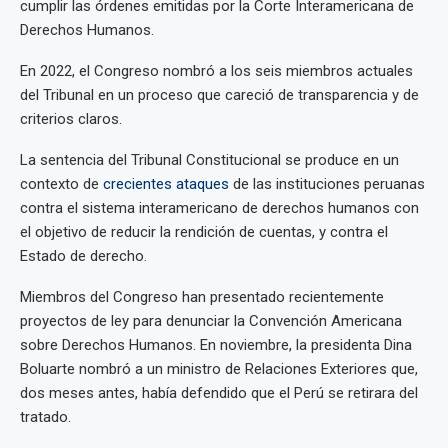
cumplir las órdenes emitidas por la Corte Interamericana de
Derechos Humanos.
En 2022, el Congreso nombró a los seis miembros actuales
del Tribunal en un proceso que careció de transparencia y de
criterios claros.
La sentencia del Tribunal Constitucional se produce en un
contexto de
crecientes ataques
de las instituciones peruanas
contra el sistema interamericano de derechos humanos con
el objetivo de reducir la rendición de cuentas, y contra el
Estado de derecho.
Miembros del Congreso han presentado recientemente
proyectos de ley para denunciar la Convención Americana
sobre Derechos Humanos. En noviembre, la presidenta Dina
Boluarte nombró a un ministro de Relaciones Exteriores que,
dos meses antes, había defendido que el Perú se retirara del
tratado.