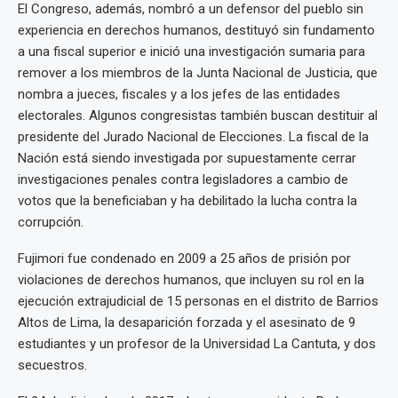
El Congreso, además, nombró a un defensor del pueblo sin
experiencia en derechos humanos, destituyó sin fundamento
a una fiscal superior e inició una investigación sumaria para
remover a los miembros de la Junta Nacional de Justicia, que
nombra a jueces, fiscales y a los jefes de las entidades
electorales. Algunos congresistas también buscan destituir al
presidente del Jurado Nacional de Elecciones. La fiscal de la
Nación está siendo investigada por supuestamente cerrar
investigaciones penales contra legisladores a cambio de
votos que la beneficiaban y ha debilitado la lucha contra la
corrupción.
Fujimori fue condenado en 2009 a 25 años de prisión por
violaciones de derechos humanos, que incluyen su rol en la
ejecución extrajudicial de 15 personas en el distrito de Barrios
Altos de Lima, la desaparición forzada y el asesinato de 9
estudiantes y un profesor de la Universidad La Cantuta, y dos
secuestros.