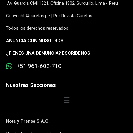
Av. Guardia Civil 1321, Oficina 1802, Surquillo, Lima - Perú
Copyright ©caretas.pe | Por Revista Caretas
Todos los derechos reservados
ANUNCIA CON NOSOTROS
¿
TIENES UNA DENUNCIA? ESCRÍBENOS
+51 961-602-710
Nuestras Secciones
Nota y Prensa S.A.C.