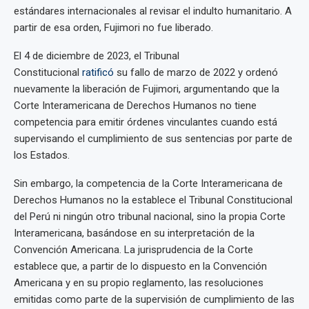
estándares internacionales al revisar el indulto humanitario. A
partir de esa orden, Fujimori no fue liberado.
El 4 de diciembre de 2023, el Tribunal
Constitucional
ratificó
su fallo de marzo de 2022 y ordenó
nuevamente la liberación de Fujimori, argumentando que la
Corte Interamericana de Derechos Humanos no tiene
competencia para emitir órdenes vinculantes cuando está
supervisando el cumplimiento de sus sentencias por parte de
los Estados.
Sin embargo, la competencia de la Corte Interamericana de
Derechos Humanos no la establece el Tribunal Constitucional
del Perú ni ningún otro tribunal nacional, sino la propia Corte
Interamericana, basándose en su interpretación de la
Convención Americana. La jurisprudencia de la Corte
establece que, a partir de lo dispuesto en la Convención
Americana y en su propio reglamento, las resoluciones
emitidas como parte de la supervisión de cumplimiento de las