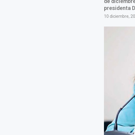
de diciembre 
presidenta D
10 diciembre, 2