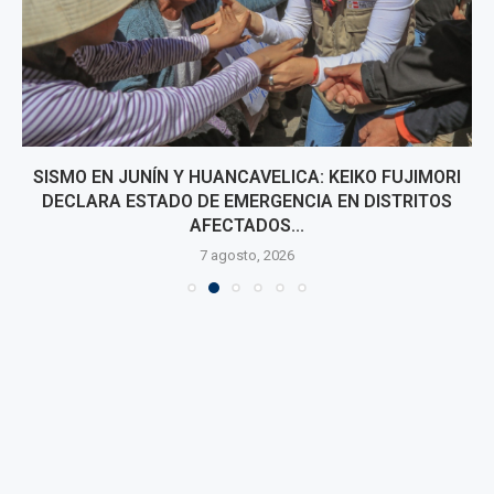
SISMO EN JUNÍN Y HUANCAVELICA: KEIKO FUJIMORI
DECLARA ESTADO DE EMERGENCIA EN DISTRITOS
AFECTADOS...
7 agosto, 2026