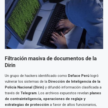
Filtración masiva de documentos de la
Dirin
Un grupo de hackers identificado como
Deface Perú
logró
vulnerar los sistemas de la
Dirección de Inteligencia de la
Policía Nacional (Dirin)
y difundió información clasificada a
través de
Telegram
. Los archivos expuestos revelan
planes
de contrainteligencia, operaciones de reglaje y
estrategias de protección
a favor de altos funcionarios,