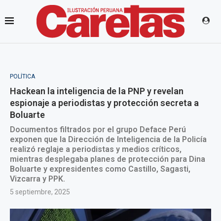
POLÍTICA
Hackean la inteligencia de la PNP y revelan
espionaje a periodistas y protección secreta a
Boluarte
Documentos filtrados por el grupo Deface Perú
exponen que la Dirección de Inteligencia de la Policía
realizó reglaje a periodistas y medios críticos,
mientras desplegaba planes de protección para Dina
Boluarte y expresidentes como Castillo, Sagasti,
Vizcarra y PPK.
5 septiembre, 2025