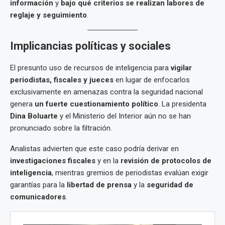
información
y
bajo qué criterios se realizan labores de
reglaje y seguimiento
.
Implicancias políticas y sociales
El presunto uso de recursos de inteligencia para
vigilar
periodistas, fiscales y jueces
en lugar de enfocarlos
exclusivamente en amenazas contra la seguridad nacional
genera
un fuerte cuestionamiento político
. La presidenta
Dina Boluarte
y el Ministerio del Interior aún no se han
pronunciado sobre la filtración.
Analistas advierten que este caso podría derivar en
investigaciones fiscales
y en la
revisión de protocolos de
inteligencia
, mientras gremios de periodistas evalúan exigir
garantías para la
libertad de prensa
y la
seguridad de
comunicadores
.