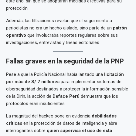
este año, sin que se adoptaran medidas efectivas para su
protección.
Además, las filtraciones revelan que el seguimiento a
periodistas no era un hecho aislado, sino parte de un
patrón
operativo
que involucraba reportes regulares sobre sus
investigaciones, entrevistas y líneas editoriales.
Fallas graves en la seguridad de la PNP
Pese a que la Policía Nacional había lanzado una
licitación
por más de S/ 7 millones
para implementar sistemas de
ciberseguridad destinados a proteger la información sensible
de la Dirin, la acción de
Deface Perú
demuestra que los
protocolos eran insuficientes.
La magnitud del hackeo pone en evidencia
debilidades
críticas
en la protección de datos de inteligencia y abre
interrogantes sobre
quién supervisa el uso de esta