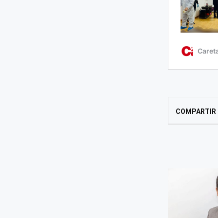
COMPARTIR