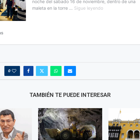
0
TAMBIÉN TE PUEDE INTERESAR