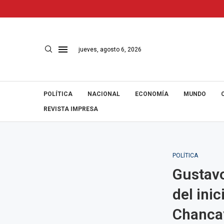
jueves, agosto 6, 2026
POLÍTICA
NACIONAL
ECONOMÍA
MUNDO
REVISTA IMPRESA
POLÍTICA
Gustavo
del ini
Chanca