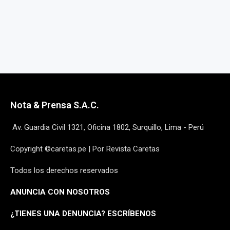
Nota & Prensa S.A.C.
Av. Guardia Civil 1321, Oficina 1802, Surquillo, Lima - Perú
Copyright ©caretas.pe | Por Revista Caretas
Todos los derechos reservados
ANUNCIA CON NOSOTROS
¿
TIENES UNA DENUNCIA? ESCRÍBENOS