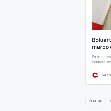
MUNLIMA