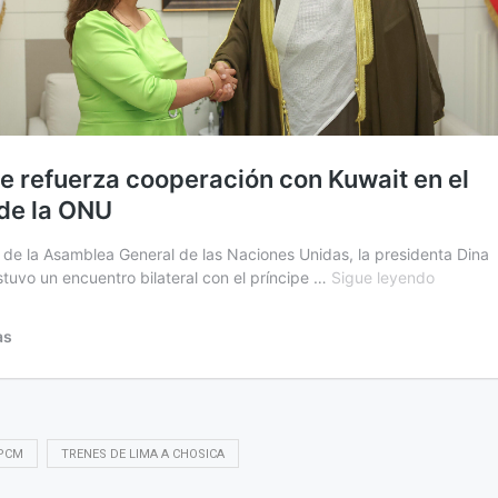
PCM
TRENES DE LIMA A CHOSICA