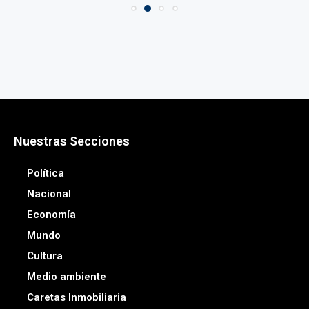
Nuestras Secciones
Política
Nacional
Economía
Mundo
Cultura
Medio ambiente
Caretas Inmobiliaria