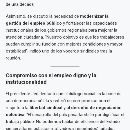
de una década.
Asimismo, se discutió la necesidad de
modernizar la
gestión del empleo público
y fortalecer las capacidades
institucionales de los gobiernos regionales para mejorar la
atención ciudadana. “Nuestro objetivo es que los trabajadores
puedan cumplir su función con mejores condiciones y mayor
estabilidad”, indicó uno de los voceros sindicales tras la
reunión.
Compromiso con el empleo digno y la
institucionalidad
El presidente Jerí destacó que el diálogo social es la base de
una democracia sólida y reiteró su compromiso con el
respeto a la
libertad sindical
y al
derecho de negociación
colectiva
. “El desarrollo del país pasa también por dignificar el
trabajo público. No podemos hablar de eficiencia del Estado
sin servidores públicos motivados y respetados”, añadió.