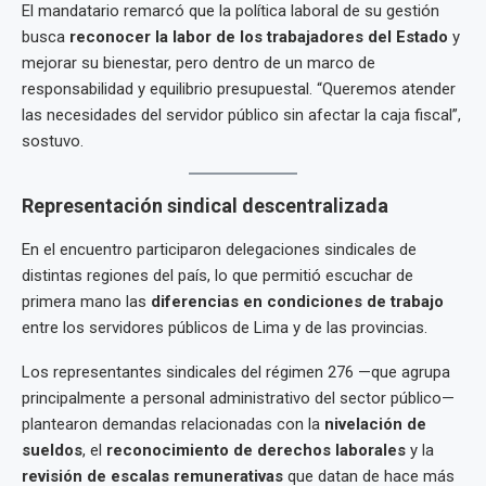
El mandatario remarcó que la política laboral de su gestión
busca
reconocer la labor de los trabajadores del Estado
y
mejorar su bienestar, pero dentro de un marco de
responsabilidad y equilibrio presupuestal. “Queremos atender
las necesidades del servidor público sin afectar la caja fiscal”,
sostuvo.
Representación sindical descentralizada
En el encuentro participaron delegaciones sindicales de
distintas regiones del país, lo que permitió escuchar de
primera mano las
diferencias en condiciones de trabajo
entre los servidores públicos de Lima y de las provincias.
Los representantes sindicales del régimen 276 —que agrupa
principalmente a personal administrativo del sector público—
plantearon demandas relacionadas con la
nivelación de
sueldos
, el
reconocimiento de derechos laborales
y la
revisión de escalas remunerativas
que datan de hace más