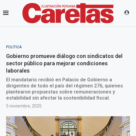
POLÍTICA
Gobierno promueve diálogo con sindicatos del
sector público para mejorar condiciones
laborales
El mandatario recibió en Palacio de Gobierno a
dirigentes de todo el país del régimen 276, quienes
plantearon propuestas sobre remuneraciones y
estabilidad sin afectar la sostenibilidad fiscal.
5 noviembre, 2025