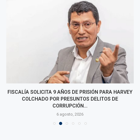
FISCALÍA SOLICITA 9 AÑOS DE PRISIÓN PARA HARVEY
COLCHADO POR PRESUNTOS DELITOS DE
CORRUPCIÓN...
6 agosto, 2026