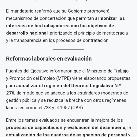
El mandatario reafirmó que su Gobierno promoverá
mecanismos de concertación que permitan
armonizar los
intereses de los trabajadores con los objetivos de
desarrollo nacional
, priorizando el principio de meritocracia
y la transparencia en los procesos de contratación.
Reformas laborales en evaluación
Fuentes del Ejecutivo informaron que el Ministerio de Trabajo
y Promoción del Empleo (MTPE) viene elaborando propuestas
para
actualizar el régimen del Decreto Legislativo N.º
276
, de modo que se adecue a los estándares modernos de
gestión pública y se reduzca la brecha con otros regímenes
laborales como el 728 y el 1057 (CAS).
Entre los temas evaluados se encuentran la mejora de los
procesos de capacitación y evaluación del desempeño
, la
actualización de los cuadros de asignación de personal
y