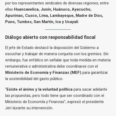
por los representantes sindicales de diversas regiones, entre
ellas
Huancavelica, Junín, Huánuco, Ayacucho,
Apurímac, Cusco, Lima, Lambayeque, Madre de Dios,
Puno, Tumbes, San Martín, Ica y Ucayali
.
Diálogo abierto con responsabilidad fiscal
El jefe de Estado destacó la disposición del Gobierno a
escuchar y trabajar de manera conjunta con los gremios. Sin
embargo, fue enfático en señalar que toda medida en materia
remunerativa o administrativa debe coordinarse con el
Ministerio de Economía y Finanzas (MEF)
para garantizar
la sostenibilidad del gasto público.
“
Existe el ánimo y la voluntad política
para sacar adelante
las propuestas, pero todo tiene que ser coordinado con el
Ministerio de Economía y Finanzas”, expresó el presidente
Jerí durante su intervención.