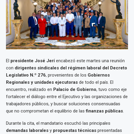
El
presidente José Jerí
encabezó este martes una reunión
con
dirigentes sindicales del régimen laboral del Decreto
Legislativo N.º 276
, provenientes de los
Gobiernos
Regionales y unidades ejecutoras
de todo el país. El
encuentro, realizado en
Palacio de Gobierno
, tuvo como eje
fortalecer el diálogo entre el Ejecutivo y las organizaciones de
trabajadores públicos, y buscar soluciones consensuadas
que no comprometan el equilibrio de las
finanzas públicas
.
Durante la cita, el mandatario escuchó las principales
demandas laborales
y
propuestas técnicas
presentadas