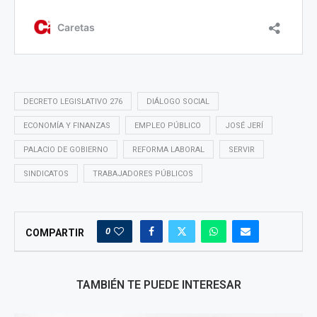
DECRETO LEGISLATIVO 276
DIÁLOGO SOCIAL
ECONOMÍA Y FINANZAS
EMPLEO PÚBLICO
JOSÉ JERÍ
PALACIO DE GOBIERNO
REFORMA LABORAL
SERVIR
SINDICATOS
TRABAJADORES PÚBLICOS
0
COMPARTIR
TAMBIÉN TE PUEDE INTERESAR