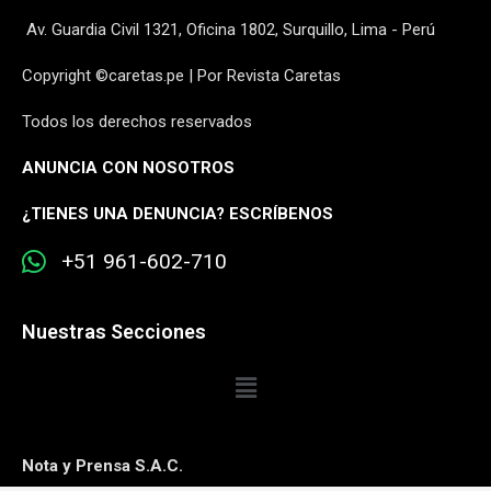
Av. Guardia Civil 1321, Oficina 1802, Surquillo, Lima - Perú
Copyright ©caretas.pe | Por Revista Caretas
Todos los derechos reservados
ANUNCIA CON NOSOTROS
¿
TIENES UNA DENUNCIA? ESCRÍBENOS
+51 961-602-710
Nuestras Secciones
Nota y Prensa S.A.C.