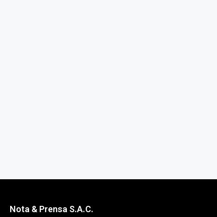
Nota & Prensa S.A.C.