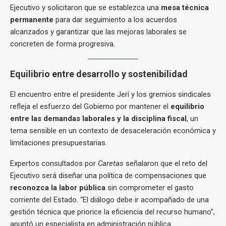
Ejecutivo y solicitaron que se establezca una
mesa técnica
permanente
para dar seguimiento a los acuerdos
alcanzados y garantizar que las mejoras laborales se
concreten de forma progresiva.
Equilibrio entre desarrollo y sostenibilidad
El encuentro entre el presidente Jerí y los gremios sindicales
refleja el esfuerzo del Gobierno por mantener el
equilibrio
entre las demandas laborales y la disciplina fiscal
, un
tema sensible en un contexto de desaceleración económica y
limitaciones presupuestarias.
Expertos consultados por
Caretas
señalaron que el reto del
Ejecutivo será diseñar una política de compensaciones que
reconozca la labor pública
sin comprometer el gasto
corriente del Estado. “El diálogo debe ir acompañado de una
gestión técnica que priorice la eficiencia del recurso humano”,
apuntó un especialista en administración pública.