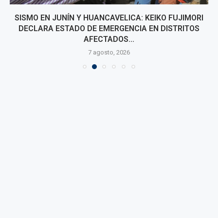
SISMO EN JUNÍN Y HUANCAVELICA: KEIKO FUJIMORI
DECLARA ESTADO DE EMERGENCIA EN DISTRITOS
AFECTADOS...
7 agosto, 2026