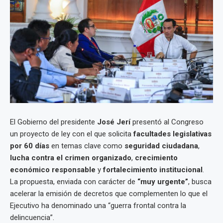
El Gobierno del presidente
José Jerí
presentó al Congreso
un proyecto de ley con el que solicita
facultades legislativas
por 60 días
en temas clave como
seguridad ciudadana
,
lucha contra el crimen organizado
,
crecimiento
económico responsable
y
fortalecimiento institucional
.
La propuesta, enviada con carácter de
“muy urgente”
, busca
acelerar la emisión de decretos que complementen lo que el
Ejecutivo ha denominado una “guerra frontal contra la
delincuencia”.