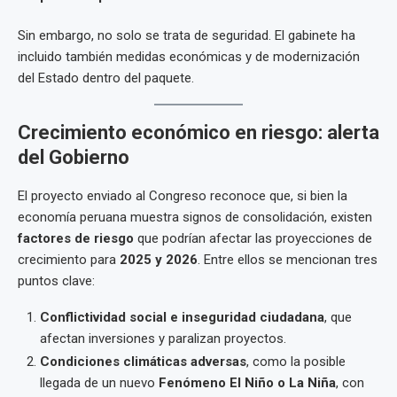
Sin embargo, no solo se trata de seguridad. El gabinete ha
incluido también medidas económicas y de modernización
del Estado dentro del paquete.
Crecimiento económico en riesgo: alerta
del Gobierno
El proyecto enviado al Congreso reconoce que, si bien la
economía peruana muestra signos de consolidación, existen
factores de riesgo
que podrían afectar las proyecciones de
crecimiento para
2025 y 2026
. Entre ellos se mencionan tres
puntos clave:
Conflictividad social e inseguridad ciudadana
, que
afectan inversiones y paralizan proyectos.
Condiciones climáticas adversas
, como la posible
llegada de un nuevo
Fenómeno El Niño o La Niña
, con