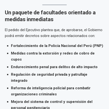
Un paquete de facultades orientado a
medidas inmediatas
El pedido del Ejecutivo plantea que, de aprobarse, el Gobierno
podrá emitir decretos sobre aspectos relacionados con:
Fortalecimiento de la Policía Nacional del Perú (PNP)
Medidas contra la extorsión y redes de cobro de
cupos
Endurecimiento penal para delitos de alto impacto
Regulación de seguridad privada y patrullaje
integrado
Reforma de inteligencia policial para combatir
organizaciones criminales
Mejora del sistema de control y supervisión del
personal penitenciario