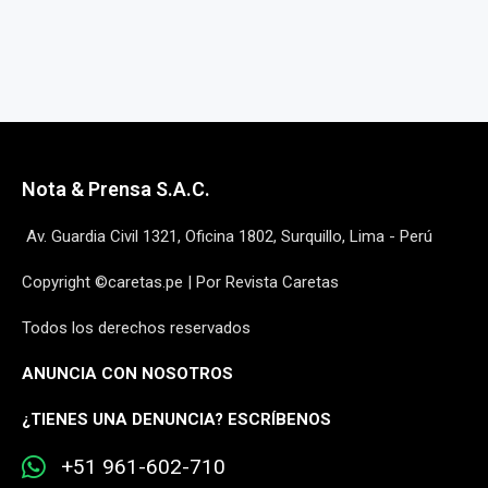
Nota & Prensa S.A.C.
Av. Guardia Civil 1321, Oficina 1802, Surquillo, Lima - Perú
Copyright ©caretas.pe | Por Revista Caretas
Todos los derechos reservados
ANUNCIA CON NOSOTROS
¿
TIENES UNA DENUNCIA? ESCRÍBENOS
+51 961-602-710