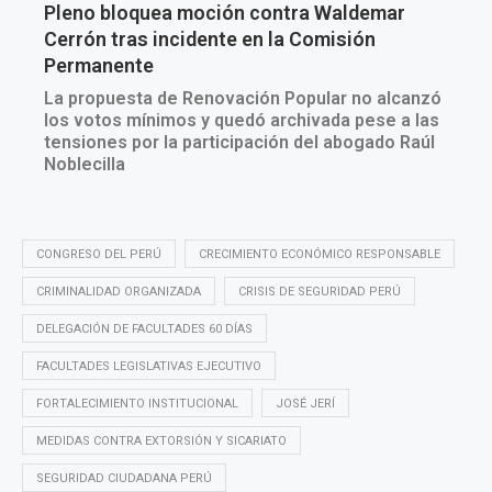
CONGRESO DEL PERÚ
CRECIMIENTO ECONÓMICO RESPONSABLE
CRIMINALIDAD ORGANIZADA
CRISIS DE SEGURIDAD PERÚ
DELEGACIÓN DE FACULTADES 60 DÍAS
FACULTADES LEGISLATIVAS EJECUTIVO
FORTALECIMIENTO INSTITUCIONAL
JOSÉ JERÍ
MEDIDAS CONTRA EXTORSIÓN Y SICARIATO
SEGURIDAD CIUDADANA PERÚ