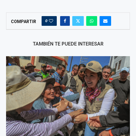
0
COMPARTIR
TAMBIÉN TE PUEDE INTERESAR