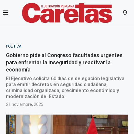
POLÍTICA
Gobierno pide al Congreso facultades urgentes
para enfrentar la inseguridad y reactivar la
economía
El Ejecutivo solicita 60 días de delegación legislativa
para emitir decretos en seguridad ciudadana,
criminalidad organizada, crecimiento económico y
modernización del Estado.
21 noviembre, 2025