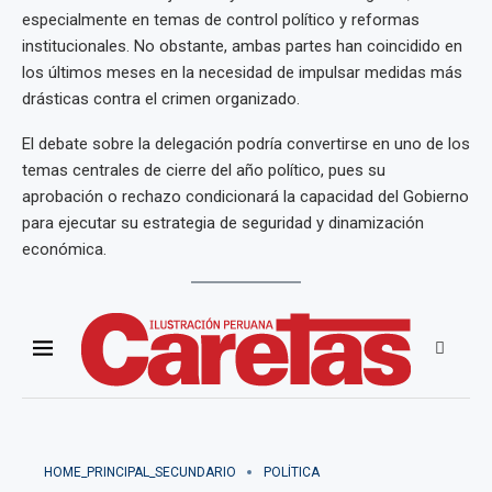
especialmente en temas de control político y reformas
institucionales. No obstante, ambas partes han coincidido en
los últimos meses en la necesidad de impulsar medidas más
drásticas contra el crimen organizado.
El debate sobre la delegación podría convertirse en uno de los
temas centrales de cierre del año político, pues su
aprobación o rechazo condicionará la capacidad del Gobierno
para ejecutar su estrategia de seguridad y dinamización
económica.