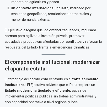
impacto en agricultura y pesca.
Un contexto internacional incierto
, marcado por
tensiones geopolíticas, restricciones comerciales y
menor demanda externa.
El Ejecutivo asegura que, de obtener facultades, impulsará
normas para agilizar la inversión privada, promover
actividades productivas afectadas por conflictos y reforzar la
respuesta del Estado frente a emergencias climáticas.
El componente institucional: modernizar
el aparato estatal
El tercer eje del pedido está centrado en el
fortalecimiento
institucional
. El Ejecutivo advierte que el Perú requiere un
Estado moderno, articulado y eficiente
, capaz de
implementar políticas públicas sin trabas administrativas y
con capacidad operativa a nivel regional y local.