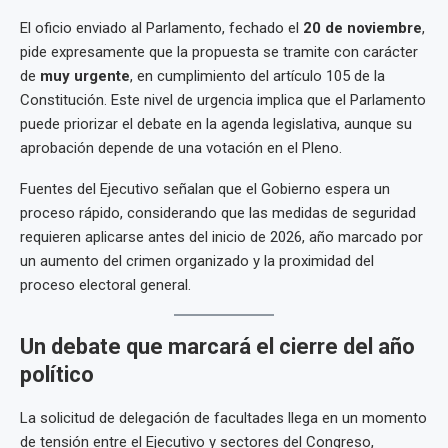
El oficio enviado al Parlamento, fechado el
20 de noviembre
,
pide expresamente que la propuesta se tramite con carácter
de
muy urgente
, en cumplimiento del artículo 105 de la
Constitución. Este nivel de urgencia implica que el Parlamento
puede priorizar el debate en la agenda legislativa, aunque su
aprobación depende de una votación en el Pleno.
Fuentes del Ejecutivo señalan que el Gobierno espera un
proceso rápido, considerando que las medidas de seguridad
requieren aplicarse antes del inicio de 2026, año marcado por
un aumento del crimen organizado y la proximidad del
proceso electoral general.
Un debate que marcará el cierre del año
político
La solicitud de delegación de facultades llega en un momento
de tensión entre el Ejecutivo y sectores del Congreso,