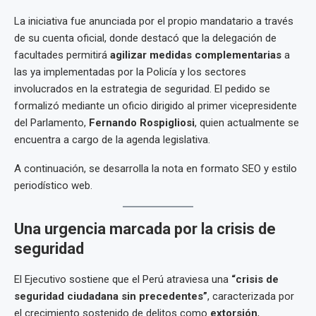
La iniciativa fue anunciada por el propio mandatario a través
de su cuenta oficial, donde destacó que la delegación de
facultades permitirá
agilizar medidas complementarias
a
las ya implementadas por la Policía y los sectores
involucrados en la estrategia de seguridad. El pedido se
formalizó mediante un oficio dirigido al primer vicepresidente
del Parlamento,
Fernando Rospigliosi
, quien actualmente se
encuentra a cargo de la agenda legislativa.
A continuación, se desarrolla la nota en formato SEO y estilo
periodístico web.
Una urgencia marcada por la crisis de
seguridad
El Ejecutivo sostiene que el Perú atraviesa una
“crisis de
seguridad ciudadana sin precedentes”
, caracterizada por
el crecimiento sostenido de delitos como
extorsión
,