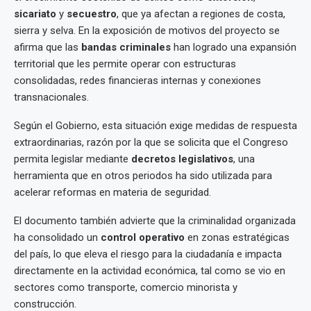
sicariato
y
secuestro
, que ya afectan a regiones de costa,
sierra y selva. En la exposición de motivos del proyecto se
afirma que las
bandas criminales
han logrado una expansión
territorial que les permite operar con estructuras
consolidadas, redes financieras internas y conexiones
transnacionales.
Según el Gobierno, esta situación exige medidas de respuesta
extraordinarias, razón por la que se solicita que el Congreso
permita legislar mediante
decretos legislativos
, una
herramienta que en otros periodos ha sido utilizada para
acelerar reformas en materia de seguridad.
El documento también advierte que la criminalidad organizada
ha consolidado un
control operativo
en zonas estratégicas
del país, lo que eleva el riesgo para la ciudadanía e impacta
directamente en la actividad económica, tal como se vio en
sectores como transporte, comercio minorista y
construcción.