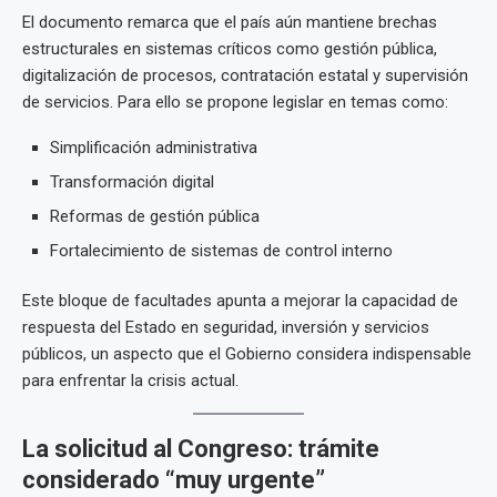
El documento remarca que el país aún mantiene brechas
estructurales en sistemas críticos como gestión pública,
digitalización de procesos, contratación estatal y supervisión
de servicios. Para ello se propone legislar en temas como:
Simplificación administrativa
Transformación digital
Reformas de gestión pública
Fortalecimiento de sistemas de control interno
Este bloque de facultades apunta a mejorar la capacidad de
respuesta del Estado en seguridad, inversión y servicios
públicos, un aspecto que el Gobierno considera indispensable
para enfrentar la crisis actual.
La solicitud al Congreso: trámite
considerado “muy urgente”